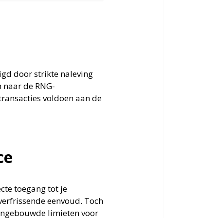
igd door strikte naleving
en naar de RNG-
 transacties voldoen aan de
ce
cte toegang tot je
 verfrissende eenvoud. Toch
e ingebouwde limieten voor