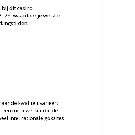
bij dit casino
2026, waardoor je winst in
kingstijden:
aar de kwaliteit varieert
or een medewerker die de
veel internationale goksites