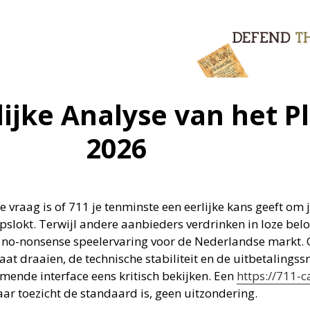
lijke Analyse van het P
2026
te vraag is of 711 je tenminste een eerlijke kans geeft om 
pslokt. Terwijl andere aanbieders verdrinken in loze bel
 no-nonsense speelervaring voor de Nederlandse markt. O
laat draaien, de technische stabiliteit en de uitbetalings
mmende interface eens kritisch bekijken. Een
https://711-
ar toezicht de standaard is, geen uitzondering.