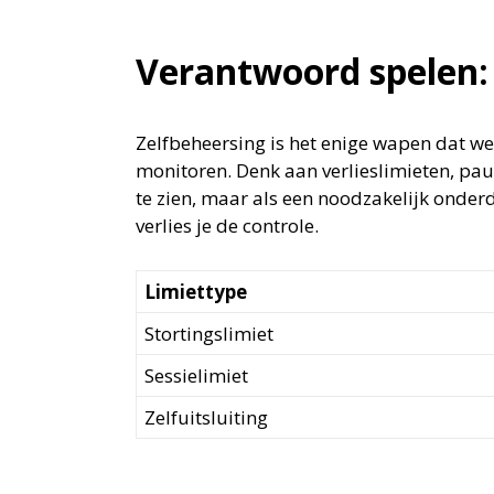
Verantwoord spelen:
Zelfbeheersing is het enige wapen dat we
monitoren. Denk aan verlieslimieten, pauz
te zien, maar als een noodzakelijk onderd
verlies je de controle.
Limiettype
Stortingslimiet
Sessielimiet
Zelfuitsluiting