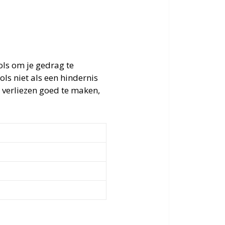
ols om je gedrag te
ls niet als een hindernis
m verliezen goed te maken,