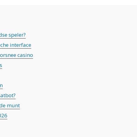
dse speler?
che interface
orsnee casino
s
en
hatbot?
 de munt
026