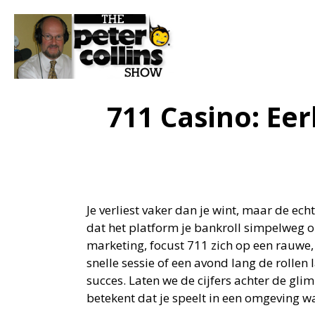
711 Casino: Eer
Je verliest vaker dan je wint, maar de ech
dat het platform je bankroll simpelweg o
marketing, focust 711 zich op een rauwe,
snelle sessie of een avond lang de rollen 
succes. Laten we de cijfers achter de gli
betekent dat je speelt in een omgeving wa