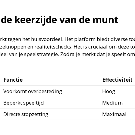
 de keerzijde van de munt
rkt tegen het huisvoordeel. Het platform biedt diverse to
eknoppen en realiteitschecks. Het is cruciaal om deze too
eel van je speelstrategie. Zodra je merkt dat je speelt o
Functie
Effectiviteit
Voorkomt overbesteding
Hoog
Beperkt speeltijd
Medium
Directe stopzetting
Maximaal