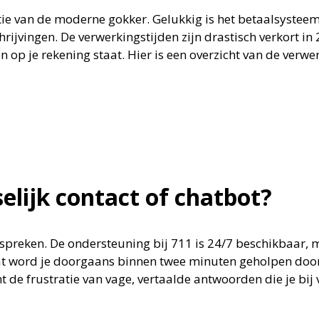
tie van de moderne gokker. Gelukkig is het betaalsysteem 
ijvingen. De verwerkingstijden zijn drastisch verkort in 
op je rekening staat. Hier is een overzicht van de verwer
elijk contact of chatbot?
spreken. De ondersteuning bij 711 is 24/7 beschikbaar, m
 chat word je doorgaans binnen twee minuten geholpen do
 de frustratie van vage, vertaalde antwoorden die je bij 