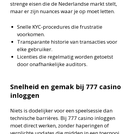
strenge eisen die de Nederlandse markt stelt,
maar er zijn nuances waar je op moet letten.
Snelle KYC-procedures die frustratie
voorkomen.
Transparante historie van transacties voor
elke gebruiker.
Licenties die regelmatig worden getoetst
door onafhankelijke auditors.
Snelheid en gemak bij 777 casino
inloggen
Niets is dodelijker voor een speelsessie dan
technische barrières. Bij 777 casino inloggen
moet direct werken, zonder haperingen of
verplichte updates die midden in een toernooi