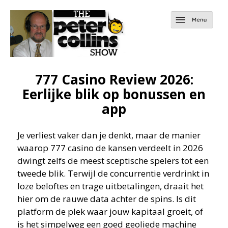
777 Casino Review 2026:
Eerlijke blik op bonussen en
app
Je verliest vaker dan je denkt, maar de manier
waarop 777 casino de kansen verdeelt in 2026
dwingt zelfs de meest sceptische spelers tot een
tweede blik. Terwijl de concurrentie verdrinkt in
loze beloftes en trage uitbetalingen, draait het
hier om de rauwe data achter de spins. Is dit
platform de plek waar jouw kapitaal groeit, of
is het simpelweg een goed geoliede machine