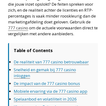
die jouw inzet opslokt? De feiten spreken voor
zich, en de realiteit achter de licenties en RTP-
percentages is vaak minder rooskleurig dan de
marketingafdeling doet geloven. Gebruik de
777 casino
om de actuele voorwaarden direct te
vergelijken met andere aanbieders.
Table of Contents
De realiteit van 777 casino betrouwbaar
Snelheid en gemak bij 777 casino
inloggen
De impact van de 777 casino bonus
Mobiele ervaring via de 777 casino app
Spelaanbod en volatiliteit in 2026