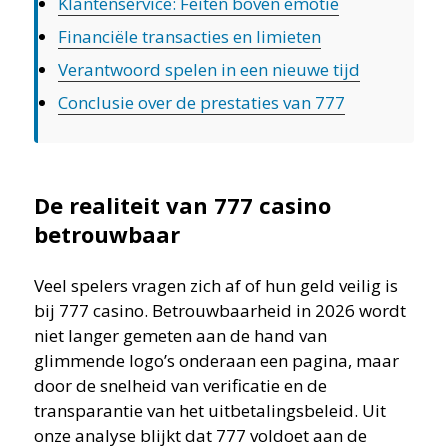
Klantenservice: Feiten boven emotie
Financiële transacties en limieten
Verantwoord spelen in een nieuwe tijd
Conclusie over de prestaties van 777
De realiteit van 777 casino
betrouwbaar
Veel spelers vragen zich af of hun geld veilig is
bij 777 casino. Betrouwbaarheid in 2026 wordt
niet langer gemeten aan de hand van
glimmende logo’s onderaan een pagina, maar
door de snelheid van verificatie en de
transparantie van het uitbetalingsbeleid. Uit
onze analyse blijkt dat 777 voldoet aan de