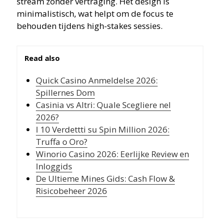
stream zonder vertraging. Het design is
minimalistisch, wat helpt om de focus te
behouden tijdens high-stakes sessies.
Read also
Quick Casino Anmeldelse 2026:
Spillernes Dom
Casinia vs Altri: Quale Scegliere nel
2026?
I 10 Verdettti su Spin Million 2026:
Truffa o Oro?
Winorio Casino 2026: Eerlijke Review en
Inloggids
De Ultieme Mines Gids: Cash Flow &
Risicobeheer 2026