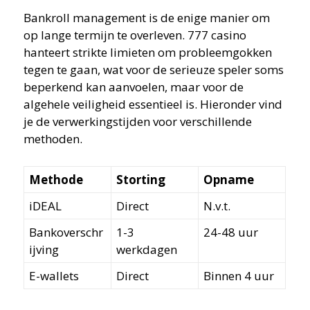
Bankroll management is de enige manier om
op lange termijn te overleven. 777 casino
hanteert strikte limieten om probleemgokken
tegen te gaan, wat voor de serieuze speler soms
beperkend kan aanvoelen, maar voor de
algehele veiligheid essentieel is. Hieronder vind
je de verwerkingstijden voor verschillende
methoden.
Methode
Storting
Opname
iDEAL
Direct
N.v.t.
Bankoverschr
1-3
24-48 uur
ijving
werkdagen
E-wallets
Direct
Binnen 4 uur