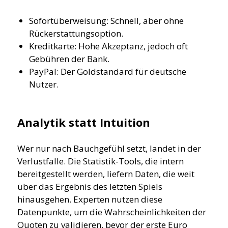
Sofortüberweisung: Schnell, aber ohne
Rückerstattungsoption.
Kreditkarte: Hohe Akzeptanz, jedoch oft
Gebühren der Bank.
PayPal: Der Goldstandard für deutsche
Nutzer.
Analytik statt Intuition
Wer nur nach Bauchgefühl setzt, landet in der
Verlustfalle. Die Statistik-Tools, die intern
bereitgestellt werden, liefern Daten, die weit
über das Ergebnis des letzten Spiels
hinausgehen. Experten nutzen diese
Datenpunkte, um die Wahrscheinlichkeiten der
Quoten zu validieren, bevor der erste Euro