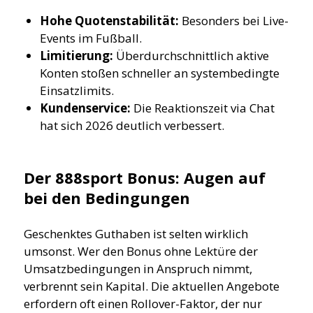
Hohe Quotenstabilität:
Besonders bei Live-
Events im Fußball.
Limitierung:
Überdurchschnittlich aktive
Konten stoßen schneller an systembedingte
Einsatzlimits.
Kundenservice:
Die Reaktionszeit via Chat
hat sich 2026 deutlich verbessert.
Der 888sport Bonus: Augen auf
bei den Bedingungen
Geschenktes Guthaben ist selten wirklich
umsonst. Wer den Bonus ohne Lektüre der
Umsatzbedingungen in Anspruch nimmt,
verbrennt sein Kapital. Die aktuellen Angebote
erfordern oft einen Rollover-Faktor, der nur