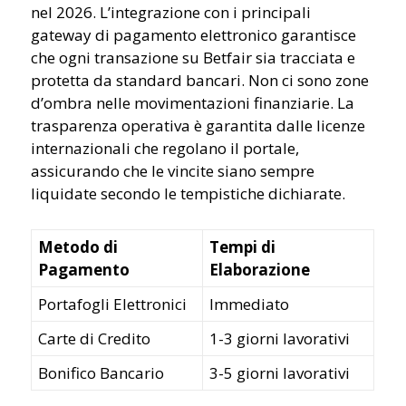
nel 2026. L’integrazione con i principali
gateway di pagamento elettronico garantisce
che ogni transazione su Betfair sia tracciata e
protetta da standard bancari. Non ci sono zone
d’ombra nelle movimentazioni finanziarie. La
trasparenza operativa è garantita dalle licenze
internazionali che regolano il portale,
assicurando che le vincite siano sempre
liquidate secondo le tempistiche dichiarate.
Metodo di
Tempi di
Pagamento
Elaborazione
Portafogli Elettronici
Immediato
Carte di Credito
1-3 giorni lavorativi
Bonifico Bancario
3-5 giorni lavorativi