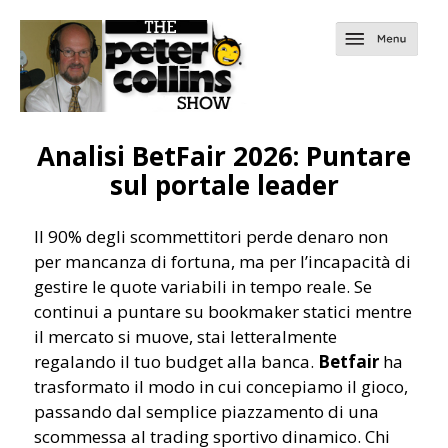
Analisi BetFair 2026: Puntare
sul portale leader
Il 90% degli scommettitori perde denaro non
per mancanza di fortuna, ma per l’incapacità di
gestire le quote variabili in tempo reale. Se
continui a puntare su bookmaker statici mentre
il mercato si muove, stai letteralmente
regalando il tuo budget alla banca.
Betfair
ha
trasformato il modo in cui concepiamo il gioco,
passando dal semplice piazzamento di una
scommessa al trading sportivo dinamico. Chi