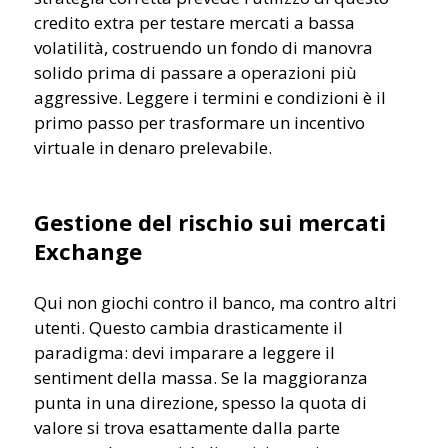
credito extra per testare mercati a bassa
volatilità, costruendo un fondo di manovra
solido prima di passare a operazioni più
aggressive. Leggere i termini e condizioni è il
primo passo per trasformare un incentivo
virtuale in denaro prelevabile.
Gestione del rischio sui mercati
Exchange
Qui non giochi contro il banco, ma contro altri
utenti. Questo cambia drasticamente il
paradigma: devi imparare a leggere il
sentiment della massa. Se la maggioranza
punta in una direzione, spesso la quota di
valore si trova esattamente dalla parte