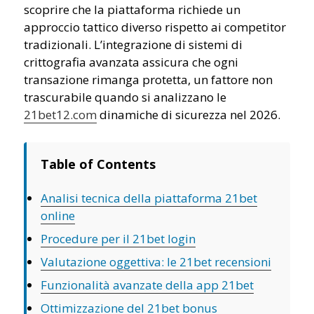
scoprire che la piattaforma richiede un
approccio tattico diverso rispetto ai competitor
tradizionali. L’integrazione di sistemi di
crittografia avanzata assicura che ogni
transazione rimanga protetta, un fattore non
trascurabile quando si analizzano le
21bet12.com
dinamiche di sicurezza nel 2026.
Table of Contents
Analisi tecnica della piattaforma 21bet
online
Procedure per il 21bet login
Valutazione oggettiva: le 21bet recensioni
Funzionalità avanzate della app 21bet
Ottimizzazione del 21bet bonus