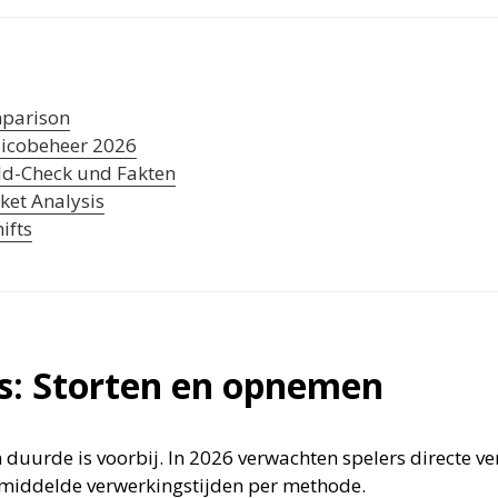
mparison
sicobeheer 2026
ld-Check und Fakten
ket Analysis
ifts
es: Storten en opnemen
n duurde is voorbij. In 2026 verwachten spelers directe v
gemiddelde verwerkingstijden per methode.