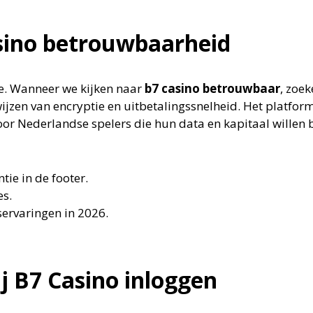
asino betrouwbaarheid
ste. Wanneer we kijken naar
b7 casino betrouwbaar
, zoe
zen van encryptie en uitbetalingssnelheid. Het platform 
voor Nederlandse spelers die hun data en kapitaal willen
ntie in de footer.
es.
servaringen in 2026.
j B7 Casino inloggen