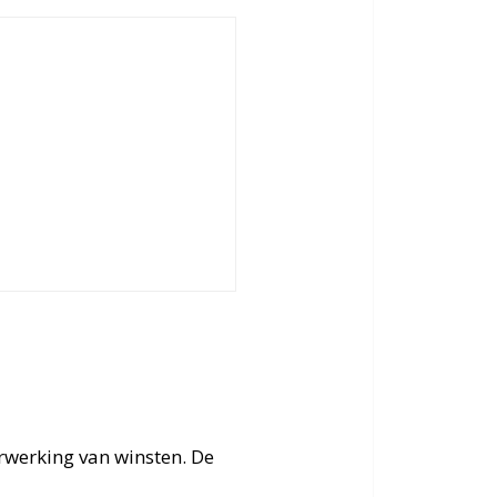
erwerking van winsten. De