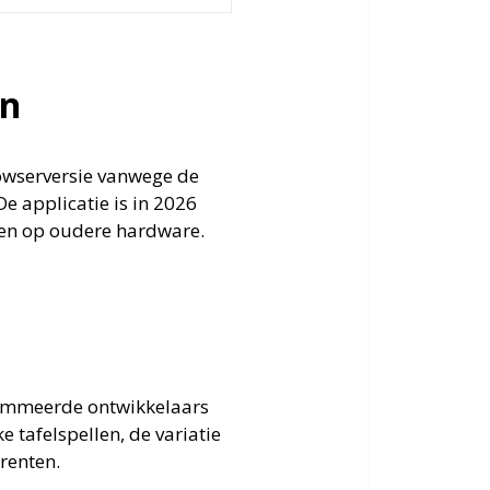
en
owserversie vanwege de
De applicatie is in 2026
aien op oudere hardware.
enommeerde ontwikkelaars
e tafelspellen, de variatie
renten.