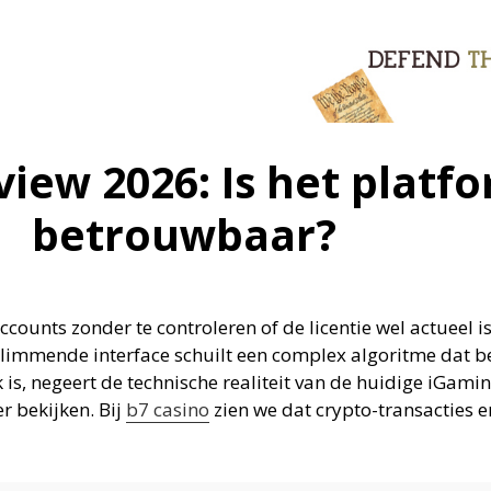
view 2026: Is het platf
betrouwbaar?
ccounts zonder te controleren of de licentie wel actueel i
limmende interface schuilt een complex algoritme dat be
 is, negeert de technische realiteit van de huidige iGami
r bekijken. Bij
b7 casino
zien we dat crypto-transacties e