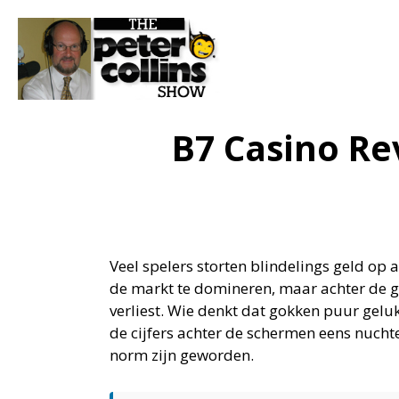
B7 Casino Re
Veel spelers storten blindelings geld op a
de markt te domineren, maar achter de g
verliest. Wie denkt dat gokken puur geluk
de cijfers achter de schermen eens nuchte
norm zijn geworden.