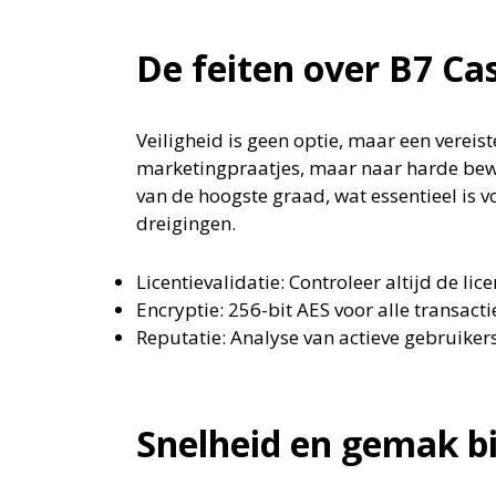
De feiten over B7 C
Veiligheid is geen optie, maar een verei
marketingpraatjes, maar naar harde bewij
van de hoogste graad, wat essentieel is 
dreigingen.
Licentievalidatie: Controleer altijd de lice
Encryptie: 256-bit AES voor alle transacti
Reputatie: Analyse van actieve gebruiker
Snelheid en gemak bi