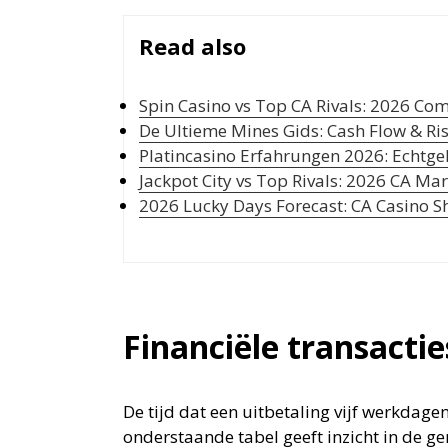
Read also
Spin Casino vs Top CA Rivals: 2026 Co
De Ultieme Mines Gids: Cash Flow & Ri
Platincasino Erfahrungen 2026: Echtge
Jackpot City vs Top Rivals: 2026 CA Mar
2026 Lucky Days Forecast: CA Casino Sh
Financiële transacti
De tijd dat een uitbetaling vijf werkdage
onderstaande tabel geeft inzicht in de 