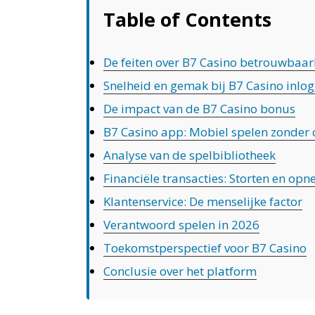
Table of Contents
De feiten over B7 Casino betrouwbaar
Snelheid en gemak bij B7 Casino inlo
De impact van de B7 Casino bonus
B7 Casino app: Mobiel spelen zonde
Analyse van de spelbibliotheek
Financiële transacties: Storten en op
Klantenservice: De menselijke factor
Verantwoord spelen in 2026
Toekomstperspectief voor B7 Casino
Conclusie over het platform