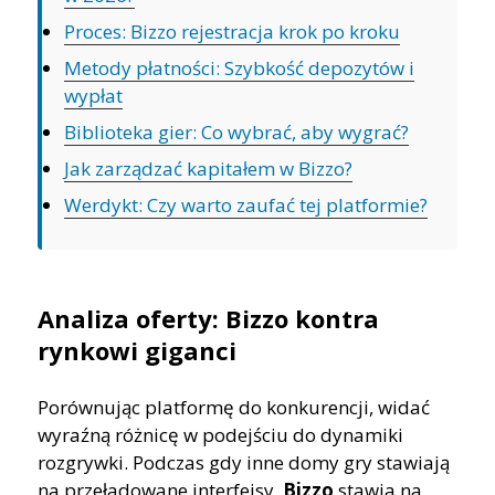
Proces: Bizzo rejestracja krok po kroku
Metody płatności: Szybkość depozytów i
wypłat
Biblioteka gier: Co wybrać, aby wygrać?
Jak zarządzać kapitałem w Bizzo?
Werdykt: Czy warto zaufać tej platformie?
Analiza oferty: Bizzo kontra
rynkowi giganci
Porównując platformę do konkurencji, widać
wyraźną różnicę w podejściu do dynamiki
rozgrywki. Podczas gdy inne domy gry stawiają
na przeładowane interfejsy,
Bizzo
stawia na