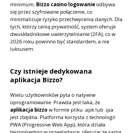
minimum.
Bizzo casino logowanie
odbywa
się przez szyfrowane połączenie, co
minimalizuje ryzyko przechwycenia danych. Dla
tych, którzy cenią prywatność, system oferuje
dwuskładnikowe uwierzytelnianie (2FA), co w
2026 roku powinno być standardem, a nie
luksusem.
Czy istnieje dedykowana
aplikacja Bizzo?
Wielu użytkowników pyta o natywne
oprogramowanie. Prawda jest taka, że
aplikacja bizzo
w formie pliku .apk lub .ipa
jest zbędna. Platforma korzysta z technologii
PWA (Progressive Web App), która działa
bezpośrednio w przeglądarce, oferując tę samą