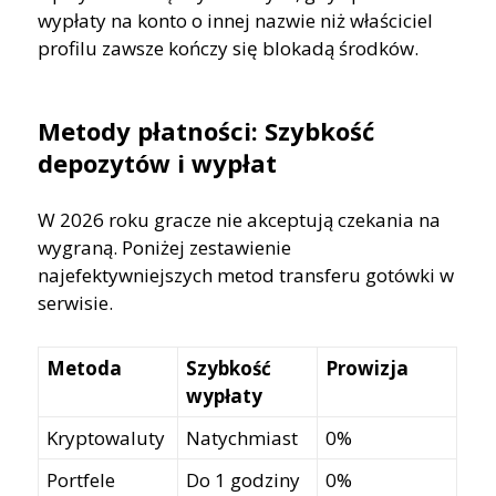
wypłaty na konto o innej nazwie niż właściciel
profilu zawsze kończy się blokadą środków.
Metody płatności: Szybkość
depozytów i wypłat
W 2026 roku gracze nie akceptują czekania na
wygraną. Poniżej zestawienie
najefektywniejszych metod transferu gotówki w
serwisie.
Metoda
Szybkość
Prowizja
wypłaty
Kryptowaluty
Natychmiast
0%
Portfele
Do 1 godziny
0%