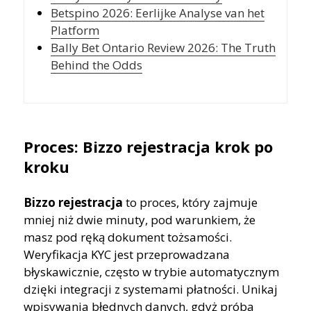
Betspino 2026: Eerlijke Analyse van het
Platform
Bally Bet Ontario Review 2026: The Truth
Behind the Odds
Proces: Bizzo rejestracja krok po
kroku
Bizzo rejestracja
to proces, który zajmuje
mniej niż dwie minuty, pod warunkiem, że
masz pod ręką dokument tożsamości.
Weryfikacja KYC jest przeprowadzana
błyskawicznie, często w trybie automatycznym
dzięki integracji z systemami płatności. Unikaj
wpisywania błędnych danych, gdyż próba