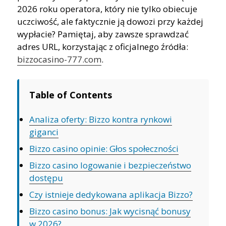
2026 roku operatora, który nie tylko obiecuje
uczciwość, ale faktycznie ją dowozi przy każdej
wypłacie? Pamiętaj, aby zawsze sprawdzać
adres URL, korzystając z oficjalnego źródła:
bizzocasino-777.com
.
Table of Contents
Analiza oferty: Bizzo kontra rynkowi
giganci
Bizzo casino opinie: Głos społeczności
Bizzo casino logowanie i bezpieczeństwo
dostępu
Czy istnieje dedykowana aplikacja Bizzo?
Bizzo casino bonus: Jak wycisnąć bonusy
w 2026?