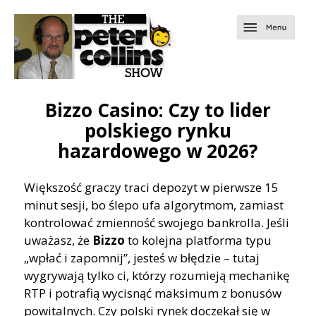
Bizzo Casino: Czy to lider
polskiego rynku
hazardowego w 2026?
Większość graczy traci depozyt w pierwsze 15
minut sesji, bo ślepo ufa algorytmom, zamiast
kontrolować zmienność swojego bankrolla. Jeśli
uważasz, że
Bizzo
to kolejna platforma typu
„wpłać i zapomnij”, jesteś w błędzie – tutaj
wygrywają tylko ci, którzy rozumieją mechanikę
RTP i potrafią wycisnąć maksimum z bonusów
powitalnych. Czy polski rynek doczekał się w