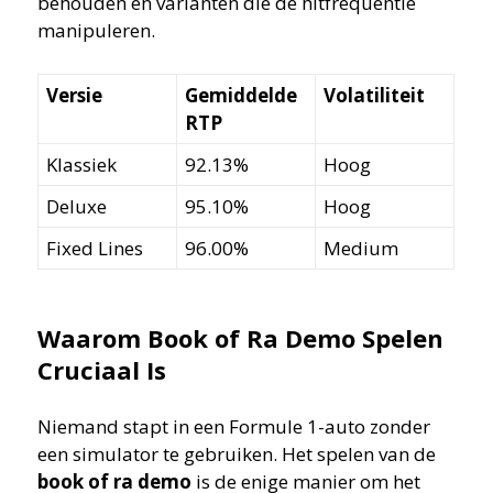
behouden en varianten die de hitfrequentie
manipuleren.
Versie
Gemiddelde
Volatiliteit
RTP
Klassiek
92.13%
Hoog
Deluxe
95.10%
Hoog
Fixed Lines
96.00%
Medium
Waarom Book of Ra Demo Spelen
Cruciaal Is
Niemand stapt in een Formule 1-auto zonder
een simulator te gebruiken. Het spelen van de
book of ra demo
is de enige manier om het