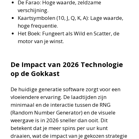
De Farao: Hoge waarde, zeldzame
verschijning.
Kaartsymbolen (10, J, Q, K, A): Lage waarde,
hoge frequentie.
Het Boek: Fungeert als Wild en Scatter, de
motor van je winst.
De Impact van 2026 Technologie
op de Gokkast
De huidige generatie software zorgt voor een
vloeiendere ervaring. De laadtijden zijn
minimaal en de interactie tussen de RNG
(Random Number Generator) en de visuele
weergave is in 2026 sneller dan ooit. Dit
betekent dat je meer spins per uur kunt
draaien, wat de impact van je gekozen strategie