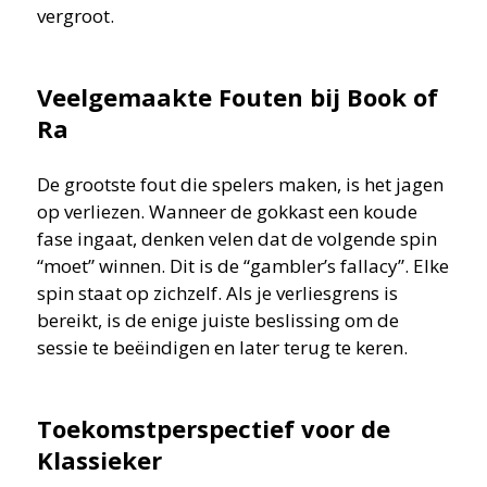
vergroot.
Veelgemaakte Fouten bij Book of
Ra
De grootste fout die spelers maken, is het jagen
op verliezen. Wanneer de gokkast een koude
fase ingaat, denken velen dat de volgende spin
“moet” winnen. Dit is de “gambler’s fallacy”. Elke
spin staat op zichzelf. Als je verliesgrens is
bereikt, is de enige juiste beslissing om de
sessie te beëindigen en later terug te keren.
Toekomstperspectief voor de
Klassieker