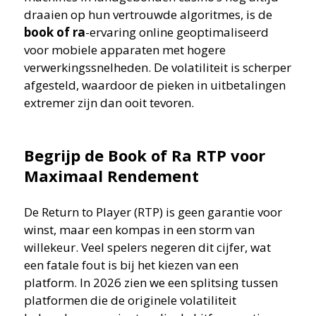
draaien op hun vertrouwde algoritmes, is de
book of ra
-ervaring online geoptimaliseerd
voor mobiele apparaten met hogere
verwerkingssnelheden. De volatiliteit is scherper
afgesteld, waardoor de pieken in uitbetalingen
extremer zijn dan ooit tevoren.
Begrijp de Book of Ra RTP voor
Maximaal Rendement
De Return to Player (RTP) is geen garantie voor
winst, maar een kompas in een storm van
willekeur. Veel spelers negeren dit cijfer, wat
een fatale fout is bij het kiezen van een
platform. In 2026 zien we een splitsing tussen
platformen die de originele volatiliteit