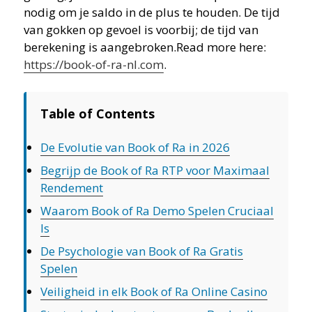
nodig om je saldo in de plus te houden. De tijd
van gokken op gevoel is voorbij; de tijd van
berekening is aangebroken.Read more here:
https://book-of-ra-nl.com
.
Table of Contents
De Evolutie van Book of Ra in 2026
Begrijp de Book of Ra RTP voor Maximaal
Rendement
Waarom Book of Ra Demo Spelen Cruciaal
Is
De Psychologie van Book of Ra Gratis
Spelen
Veiligheid in elk Book of Ra Online Casino