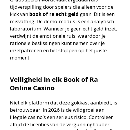
tijdverspilling door spelers die alleen voor de
kick van
book of ra echt geld
gaan. Dit is een
misvatting. De demo-modus is een analytisch
laboratorium. Wanneer je geen echt geld inzet,
verdwijnt de emotionele ruis, waardoor je
rationele beslissingen kunt nemen over je
inzetpatronen en het stoppen op het juiste
moment.
Veiligheid in elk Book of Ra
Online Casino
Niet elk platform dat deze gokkast aanbiedt, is
betrouwbaar. In 2026 is de wildgroei aan
illegale casino’s een serieus risico. Controleer
altijd de licenties van de vergunninghouder