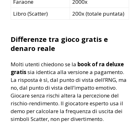
Faraone
2000x
Libro (Scatter)
200x (totale puntata)
Differenze tra gioco gratis e
denaro reale
Molti utenti chiedono se la
book of ra deluxe
gratis
sia identica alla versione a pagamento.
La risposta è sì, dal punto di vista dell’RNG, ma
no, dal punto di vista dell’impatto emotivo.
Giocare senza rischi altera la percezione del
rischio-rendimento. Il giocatore esperto usa il
demo per calcolare la frequenza di uscita dei
simboli Scatter, non per divertimento.