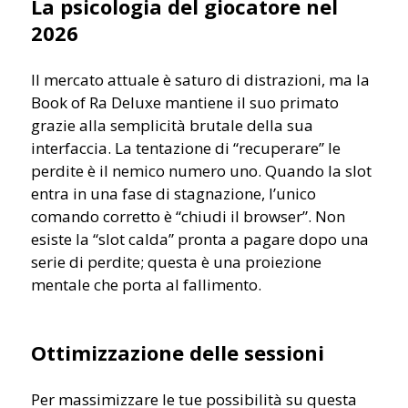
La psicologia del giocatore nel
2026
Il mercato attuale è saturo di distrazioni, ma la
Book of Ra Deluxe mantiene il suo primato
grazie alla semplicità brutale della sua
interfaccia. La tentazione di “recuperare” le
perdite è il nemico numero uno. Quando la slot
entra in una fase di stagnazione, l’unico
comando corretto è “chiudi il browser”. Non
esiste la “slot calda” pronta a pagare dopo una
serie di perdite; questa è una proiezione
mentale che porta al fallimento.
Ottimizzazione delle sessioni
Per massimizzare le tue possibilità su questa