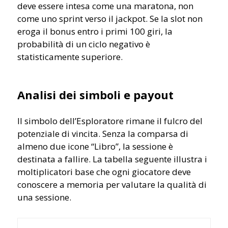
deve essere intesa come una maratona, non
come uno sprint verso il jackpot. Se la slot non
eroga il bonus entro i primi 100 giri, la
probabilità di un ciclo negativo è
statisticamente superiore.
Analisi dei simboli e payout
Il simbolo dell’Esploratore rimane il fulcro del
potenziale di vincita. Senza la comparsa di
almeno due icone “Libro”, la sessione è
destinata a fallire. La tabella seguente illustra i
moltiplicatori base che ogni giocatore deve
conoscere a memoria per valutare la qualità di
una sessione.