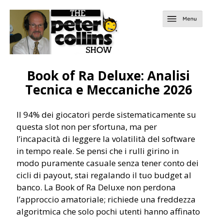
Book of Ra Deluxe: Analisi
Tecnica e Meccaniche 2026
Il 94% dei giocatori perde sistematicamente su
questa slot non per sfortuna, ma per
l’incapacità di leggere la volatilità del software
in tempo reale. Se pensi che i rulli girino in
modo puramente casuale senza tener conto dei
cicli di payout, stai regalando il tuo budget al
banco. La Book of Ra Deluxe non perdona
l’approccio amatoriale; richiede una freddezza
algoritmica che solo pochi utenti hanno affinato