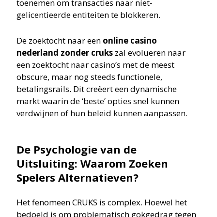
toenemen om transacties naar niet-
gelicentieerde entiteiten te blokkeren.
De zoektocht naar een
online casino
nederland zonder cruks
zal evolueren naar
een zoektocht naar casino’s met de meest
obscure, maar nog steeds functionele,
betalingsrails. Dit creëert een dynamische
markt waarin de ‘beste’ opties snel kunnen
verdwijnen of hun beleid kunnen aanpassen.
De Psychologie van de
Uitsluiting: Waarom Zoeken
Spelers Alternatieven?
Het fenomeen CRUKS is complex. Hoewel het
bedoeld is om problematisch gokgedrag tegen