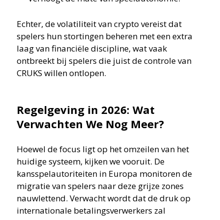
Echter, de volatiliteit van crypto vereist dat
spelers hun stortingen beheren met een extra
laag van financiële discipline, wat vaak
ontbreekt bij spelers die juist de controle van
CRUKS willen ontlopen.
Regelgeving in 2026: Wat
Verwachten We Nog Meer?
Hoewel de focus ligt op het omzeilen van het
huidige systeem, kijken we vooruit. De
kansspelautoriteiten in Europa monitoren de
migratie van spelers naar deze grijze zones
nauwlettend. Verwacht wordt dat de druk op
internationale betalingsverwerkers zal