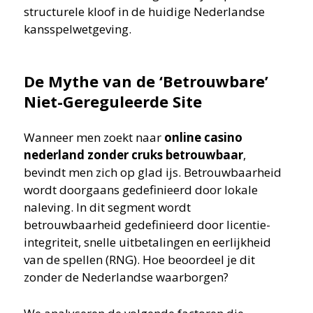
structurele kloof in de huidige Nederlandse
kansspelwetgeving.
De Mythe van de ‘Betrouwbare’
Niet-Gereguleerde Site
Wanneer men zoekt naar
online casino
nederland zonder cruks betrouwbaar
,
bevindt men zich op glad ijs. Betrouwbaarheid
wordt doorgaans gedefinieerd door lokale
naleving. In dit segment wordt
betrouwbaarheid gedefinieerd door licentie-
integriteit, snelle uitbetalingen en eerlijkheid
van de spellen (RNG). Hoe beoordeel je dit
zonder de Nederlandse waarborgen?