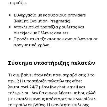
ταιριάζει.
Συνεργασία με κορυφαίους providers
(NetEnt, Evolution, Pragmatic).
Αποκλειστικά τραπέζια ρουλέτας και
blackjack με Έλληνες dealers.
Προοδευτικά τζακποτ που ανανεώνονται σε
πραγματικό χρόνο.
Σύστημα υποστήριξης πελατών
Τι συμβαίνει όταν κάτι πάει στραβά στις 3 το
πρωί; Η υποστήριξη πελατών της efbet
λειτουργεί 24/7 μέσω live chat, email και
τηλεφώνου. Δεν θα συνομιλήσετε με bot, αλλά
με εκπαιδευμένους πράκτορες που γνωρίζουν
το προϊόν σε βάθος. Η ικανότητα επίλυσης