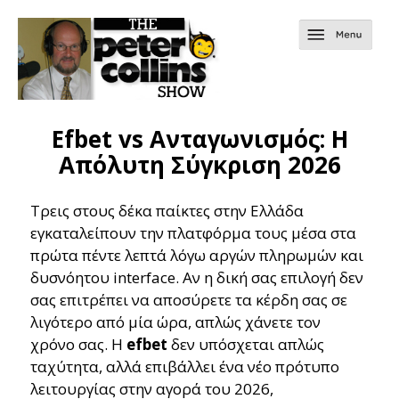
Efbet vs Ανταγωνισμός: Η
Απόλυτη Σύγκριση 2026
Τρεις στους δέκα παίκτες στην Ελλάδα
εγκαταλείπουν την πλατφόρμα τους μέσα στα
πρώτα πέντε λεπτά λόγω αργών πληρωμών και
δυσνόητου interface. Αν η δική σας επιλογή δεν
σας επιτρέπει να αποσύρετε τα κέρδη σας σε
λιγότερο από μία ώρα, απλώς χάνετε τον
χρόνο σας. Η
efbet
δεν υπόσχεται απλώς
ταχύτητα, αλλά επιβάλλει ένα νέο πρότυπο
λειτουργίας στην αγορά του 2026,