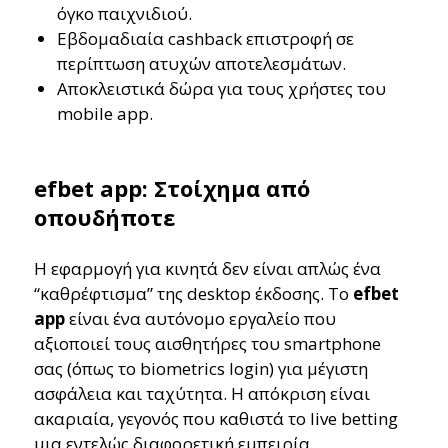
όγκο παιχνιδιού.
Εβδομαδιαία cashback επιστροφή σε
περίπτωση ατυχών αποτελεσμάτων.
Αποκλειστικά δώρα για τους χρήστες του
mobile app.
efbet app: Στοίχημα από
οπουδήποτε
Η εφαρμογή για κινητά δεν είναι απλώς ένα
“καθρέφτισμα” της desktop έκδοσης. Το
efbet
app
είναι ένα αυτόνομο εργαλείο που
αξιοποιεί τους αισθητήρες του smartphone
σας (όπως το biometrics login) για μέγιστη
ασφάλεια και ταχύτητα. Η απόκριση είναι
ακαριαία, γεγονός που καθιστά το live betting
μια εντελώς διαφορετική εμπειρία.