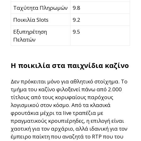
Ταχύτητα Πληρωμών
9.8
Ποικιλία Slots
9.2
Εξυπηρέτηση
9.5
Πελατών
Η ποικιλία στα παιχνίδια καζίνο
Δεν πρόκειται μόνο για αθλητικό στοίχημα. Το
τμήμα του καζίνο φιλοξενεί πάνω από 2.000
τίτλους από τους κορυφαίους παρόχους
λογισμικού στον κόσμο. Από τα κλασικά
φρουτάκια μέχρι τα live τραπέζια με
πραγματικούς κρουπιέρηδες, η επιλογή είναι
χαοτική για τον αρχάριο, αλλά ιδανική για τον
έμπειρο παίκτη που αναζητά το RTP που του