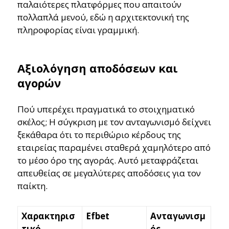
παλαιότερες πλατφόρμες που απαιτούν
πολλαπλά μενού, εδώ η αρχιτεκτονική της
πληροφορίας είναι γραμμική.
Αξιολόγηση αποδόσεων και
αγορών
Πού υπερέχει πραγματικά το στοιχηματικό
σκέλος; Η σύγκριση με τον ανταγωνισμό δείχνει
ξεκάθαρα ότι το περιθώριο κέρδους της
εταιρείας παραμένει σταθερά χαμηλότερο από
το μέσο όρο της αγοράς. Αυτό μεταφράζεται
απευθείας σε μεγαλύτερες αποδόσεις για τον
παίκτη.
Χαρακτηρισ
Efbet
Ανταγωνισμ
τικό
ός