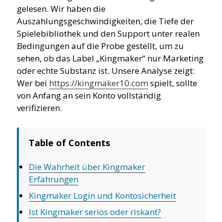
gelesen. Wir haben die
Auszahlungsgeschwindigkeiten, die Tiefe der
Spielebibliothek und den Support unter realen
Bedingungen auf die Probe gestellt, um zu
sehen, ob das Label „Kingmaker“ nur Marketing
oder echte Substanz ist. Unsere Analyse zeigt:
Wer bei
https://kingmaker10.com
spielt, sollte
von Anfang an sein Konto vollständig
verifizieren.
Table of Contents
Die Wahrheit über Kingmaker
Erfahrungen
Kingmaker Login und Kontosicherheit
Ist Kingmaker seriös oder riskant?