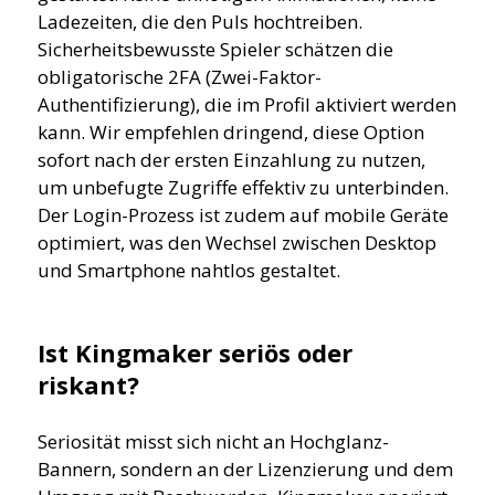
Ladezeiten, die den Puls hochtreiben.
Sicherheitsbewusste Spieler schätzen die
obligatorische 2FA (Zwei-Faktor-
Authentifizierung), die im Profil aktiviert werden
kann. Wir empfehlen dringend, diese Option
sofort nach der ersten Einzahlung zu nutzen,
um unbefugte Zugriffe effektiv zu unterbinden.
Der Login-Prozess ist zudem auf mobile Geräte
optimiert, was den Wechsel zwischen Desktop
und Smartphone nahtlos gestaltet.
Ist Kingmaker seriös oder
riskant?
Seriosität misst sich nicht an Hochglanz-
Bannern, sondern an der Lizenzierung und dem