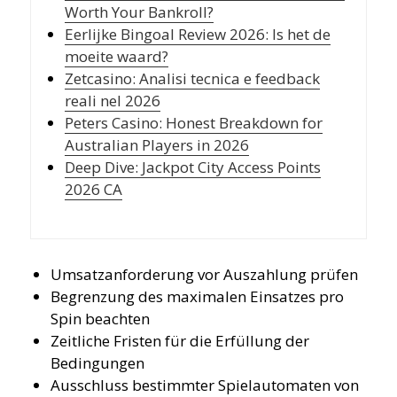
Worth Your Bankroll?
Eerlijke Bingoal Review 2026: Is het de
moeite waard?
Zetcasino: Analisi tecnica e feedback
reali nel 2026
Peters Casino: Honest Breakdown for
Australian Players in 2026
Deep Dive: Jackpot City Access Points
2026 CA
Umsatzanforderung vor Auszahlung prüfen
Begrenzung des maximalen Einsatzes pro
Spin beachten
Zeitliche Fristen für die Erfüllung der
Bedingungen
Ausschluss bestimmter Spielautomaten von