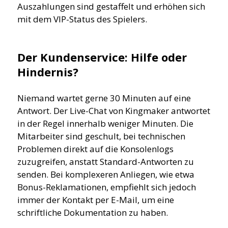
Auszahlungen sind gestaffelt und erhöhen sich
mit dem VIP-Status des Spielers.
Der Kundenservice: Hilfe oder
Hindernis?
Niemand wartet gerne 30 Minuten auf eine
Antwort. Der Live-Chat von Kingmaker antwortet
in der Regel innerhalb weniger Minuten. Die
Mitarbeiter sind geschult, bei technischen
Problemen direkt auf die Konsolenlogs
zuzugreifen, anstatt Standard-Antworten zu
senden. Bei komplexeren Anliegen, wie etwa
Bonus-Reklamationen, empfiehlt sich jedoch
immer der Kontakt per E-Mail, um eine
schriftliche Dokumentation zu haben.