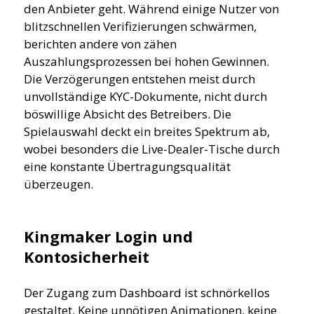
den Anbieter geht. Während einige Nutzer von
blitzschnellen Verifizierungen schwärmen,
berichten andere von zähen
Auszahlungsprozessen bei hohen Gewinnen.
Die Verzögerungen entstehen meist durch
unvollständige KYC-Dokumente, nicht durch
böswillige Absicht des Betreibers. Die
Spielauswahl deckt ein breites Spektrum ab,
wobei besonders die Live-Dealer-Tische durch
eine konstante Übertragungsqualität
überzeugen.
Kingmaker Login und
Kontosicherheit
Der Zugang zum Dashboard ist schnörkellos
gestaltet. Keine unnötigen Animationen, keine