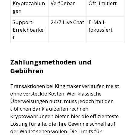
Kryptozahlun
Verfügbar
Oft limitiert
gen
Support-
24/7 Live Chat
E-Mail-
Erreichbarkei
fokussiert
t
Zahlungsmethoden und
Gebühren
Transaktionen bei Kingmaker verlaufen meist
ohne versteckte Kosten. Wer klassische
Überweisungen nutzt, muss jedoch mit den
üblichen Banklaufzeiten rechnen.
Kryptowährungen bieten hier die effizienteste
Lösung für alle, die ihre Gewinne schnell auf
der Wallet sehen wollen. Die Limits für