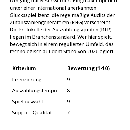
Umgang mit Beschwerden. Kingmaker operiert
unter einer international anerkannten
Glücksspiellizenz, die regelmäßige Audits der
Zufallszahlengeneratoren (RNG) vorschreibt.
Die Protokolle der Auszahlungsquoten (RTP)
liegen im Branchenstandard. Wer hier spielt,
bewegt sich in einem regulierten Umfeld, das
technologisch auf dem Stand von 2026 agiert.
Kriterium
Bewertung (1-10)
Lizenzierung
9
Auszahlungstempo
8
Spielauswahl
9
Support-Qualität
7