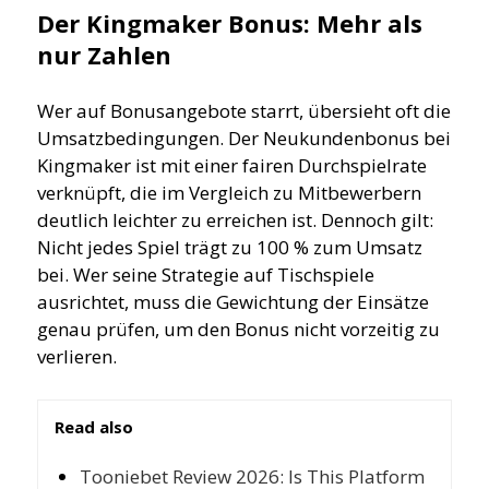
Der Kingmaker Bonus: Mehr als
nur Zahlen
Wer auf Bonusangebote starrt, übersieht oft die
Umsatzbedingungen. Der Neukundenbonus bei
Kingmaker ist mit einer fairen Durchspielrate
verknüpft, die im Vergleich zu Mitbewerbern
deutlich leichter zu erreichen ist. Dennoch gilt:
Nicht jedes Spiel trägt zu 100 % zum Umsatz
bei. Wer seine Strategie auf Tischspiele
ausrichtet, muss die Gewichtung der Einsätze
genau prüfen, um den Bonus nicht vorzeitig zu
verlieren.
Read also
Tooniebet Review 2026: Is This Platform