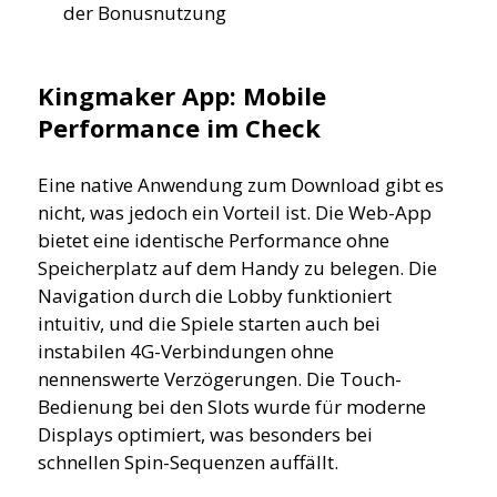
der Bonusnutzung
Kingmaker App: Mobile
Performance im Check
Eine native Anwendung zum Download gibt es
nicht, was jedoch ein Vorteil ist. Die Web-App
bietet eine identische Performance ohne
Speicherplatz auf dem Handy zu belegen. Die
Navigation durch die Lobby funktioniert
intuitiv, und die Spiele starten auch bei
instabilen 4G-Verbindungen ohne
nennenswerte Verzögerungen. Die Touch-
Bedienung bei den Slots wurde für moderne
Displays optimiert, was besonders bei
schnellen Spin-Sequenzen auffällt.