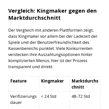
Vergleich: Kingmaker gegen den
Marktdurchschnitt
Der Vergleich mit anderen Plattformen zeigt,
dass Kingmaker vor allem bei der Ladezeit der
Spiele und der Benutzerfreundlichkeit des
Kassenbereichs punktet. Viele Konkurrenten
verstecken ihre Auszahlungsoptionen hinter
komplizierten Menüs; hier ist der Prozess
transparent und direkt.
Feature
Kingmaker
Marktdurchs
chnitt
Verifizierungs
< 24 Std
48-72 Std
dauer