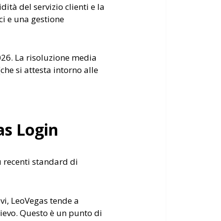
ità del servizio clienti e la
ci e una gestione
26. La risoluzione media
he si attesta intorno alle
as Login
ù recenti standard di
evi, LeoVegas tende a
lievo. Questo è un punto di