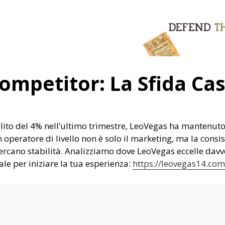
ompetitor: La Sfida Ca
alito del 4% nell’ultimo trimestre, LeoVegas ha mantenut
n operatore di livello non è solo il marketing, ma la cons
cercano stabilità. Analizziamo dove LeoVegas eccelle davve
ciale per iniziare la tua esperienza:
https://leovegas14.co