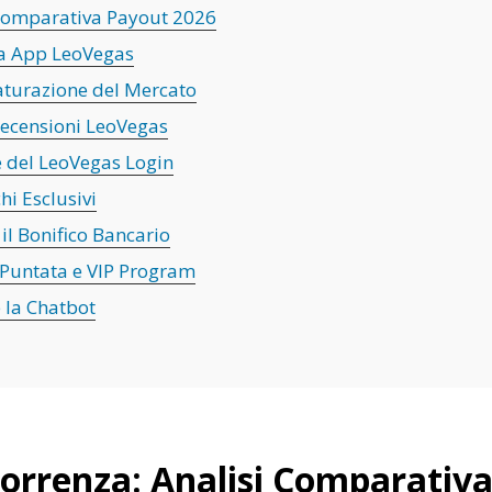
 Comparativa Payout 2026
nza App LeoVegas
Saturazione del Mercato
 Recensioni LeoVegas
e del LeoVegas Login
hi Esclusivi
il Bonifico Bancario
i Puntata e VIP Program
e la Chatbot
orrenza: Analisi Comparativ