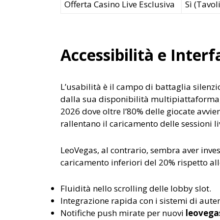
Offerta Casino Live Esclusiva
Sì (Tavol
Accessibilità e Inter
L’usabilità è il campo di battaglia silen
dalla sua disponibilità multipiattaforma,
2026 dove oltre l’80% delle giocate avvie
rallentano il caricamento delle sessioni li
LeoVegas, al contrario, sembra aver inves
caricamento inferiori del 20% rispetto al
Fluidità nello scrolling delle lobby slot.
Integrazione rapida con i sistemi di aute
Notifiche push mirate per nuovi
leovega