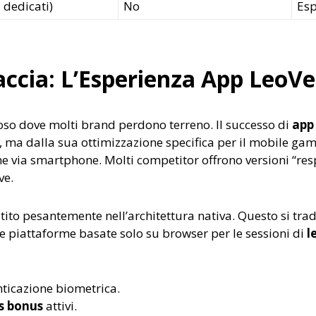
i dedicati)
No
Es
faccia: L’Esperienza App LeoV
zioso dove molti brand perdono terreno. Il successo di
app
 ma dalla sua ottimizzazione specifica per il mobile gami
ne via smartphone. Molti competitor offrono versioni “res
ve.
tito pesantemente nell’architettura nativa. Questo si tra
le piattaforme basate solo su browser per le sessioni di
l
nticazione biometrica.
s bonus
attivi.