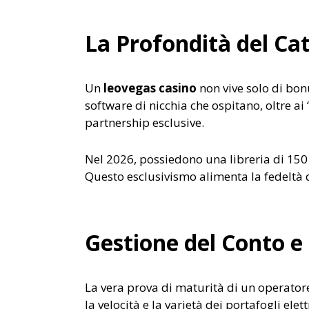
La Profondità del Cat
Un
leovegas casino
non vive solo di bonu
software di nicchia che ospitano, oltre a
partnership esclusive.
Nel 2026, possiedono una libreria di 150 t
Questo esclusivismo alimenta la fedeltà d
Gestione del Conto e
La vera prova di maturità di un operator
la velocità e la varietà dei portafogli elet