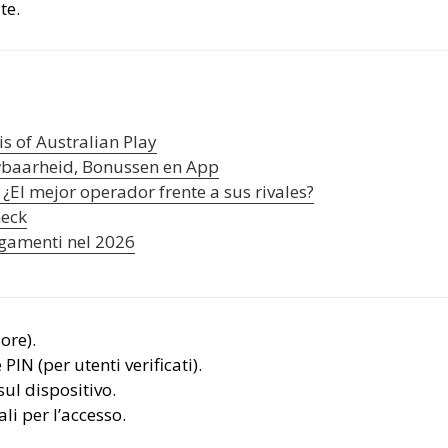
te.
s of Australian Play
uwbaarheid, Bonussen en App
¿El mejor operador frente a sus rivales?
heck
agamenti nel 2026
ore).
IN (per utenti verificati).
ul dispositivo.
ali per l’accesso.