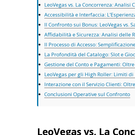
LeoVegas vs. La Concorrenza: Analisi
Accessibilità e Interfaccia: L’Esperie
Il Confronto sui Bonus: LeoVegas vs. 
Affidabilità e Sicurezza: Analisi delle
Il Processo di Accesso: Semplificazion
La Profondità del Catalogo: Slot e Gioc
Gestione del Conto e Pagamenti: Oltre 
LeoVegas per gli High Roller: Limiti d
Interazione con il Servizio Clienti: Oltr
Conclusioni Operative sul Confronto
LeoVegas vs. La Conc