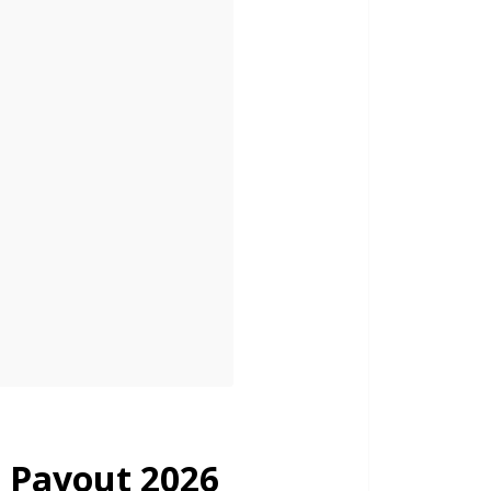
a Payout 2026