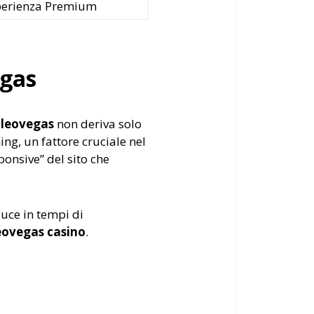
perienza Premium
egas
 leovegas
non deriva solo
ng, un fattore cruciale nel
ponsive” del sito che
duce in tempi di
eovegas casino
.