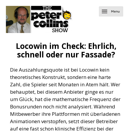
Locowin im Check: Ehrlich,
schnell oder nur Fassade?
Die Auszahlungsquote ist bei Locowin kein
theoretisches Konstrukt, sondern eine harte
Zahl, die Spieler seit Monaten in Atem hält. Wer
behauptet, bei diesem Anbieter ginge es nur
um Glück, hat die mathematische Frequenz der
Bonusrunden noch nicht analysiert. Während
Mitbewerber ihre Plattformen mit überladenen
Animationen verstopfen, setzt dieser Betreiber
auf eine fast schon klinische Effizienz bei der