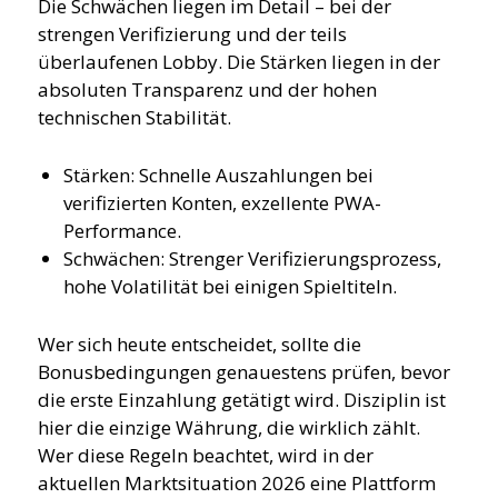
Die Schwächen liegen im Detail – bei der
strengen Verifizierung und der teils
überlaufenen Lobby. Die Stärken liegen in der
absoluten Transparenz und der hohen
technischen Stabilität.
Stärken: Schnelle Auszahlungen bei
verifizierten Konten, exzellente PWA-
Performance.
Schwächen: Strenger Verifizierungsprozess,
hohe Volatilität bei einigen Spieltiteln.
Wer sich heute entscheidet, sollte die
Bonusbedingungen genauestens prüfen, bevor
die erste Einzahlung getätigt wird. Disziplin ist
hier die einzige Währung, die wirklich zählt.
Wer diese Regeln beachtet, wird in der
aktuellen Marktsituation 2026 eine Plattform