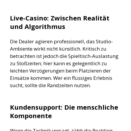
Live-Casino: Zwischen Realität
und Algorithmus
Die Dealer agieren professionell, das Studio-
Ambiente wirkt nicht künstlich. Kritisch zu
betrachten ist jedoch die Spieltisch-Auslastung
zu Stoßzeiten; hier kann es gelegentlich zu
leichten Verzögerungen beim Platzieren der
Einsätze kommen. Wer ein flüssiges Erlebnis
sucht, sollte die Randzeiten nutzen.
Kundensupport: Die menschliche
Komponente
Wenn die Technik versagt, zählt die Reaktion.