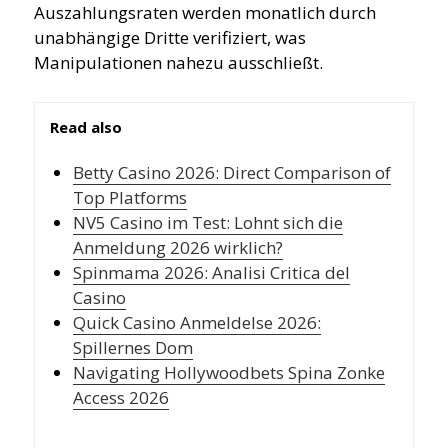
Auszahlungsraten werden monatlich durch
unabhängige Dritte verifiziert, was
Manipulationen nahezu ausschließt.
Read also
Betty Casino 2026: Direct Comparison of
Top Platforms
NV5 Casino im Test: Lohnt sich die
Anmeldung 2026 wirklich?
Spinmama 2026: Analisi Critica del
Casino
Quick Casino Anmeldelse 2026:
Spillernes Dom
Navigating Hollywoodbets Spina Zonke
Access 2026