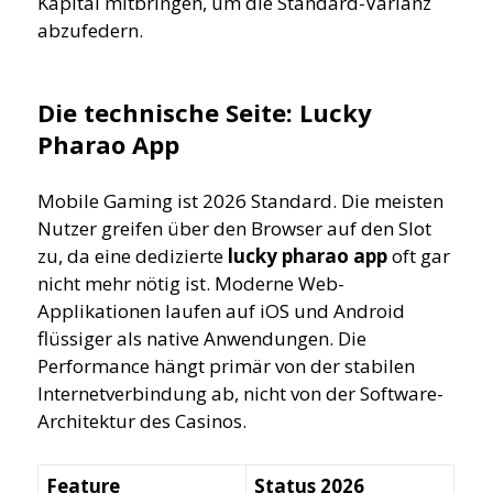
Kapital mitbringen, um die Standard-Varianz
abzufedern.
Die technische Seite: Lucky
Pharao App
Mobile Gaming ist 2026 Standard. Die meisten
Nutzer greifen über den Browser auf den Slot
zu, da eine dedizierte
lucky pharao app
oft gar
nicht mehr nötig ist. Moderne Web-
Applikationen laufen auf iOS und Android
flüssiger als native Anwendungen. Die
Performance hängt primär von der stabilen
Internetverbindung ab, nicht von der Software-
Architektur des Casinos.
Feature
Status 2026