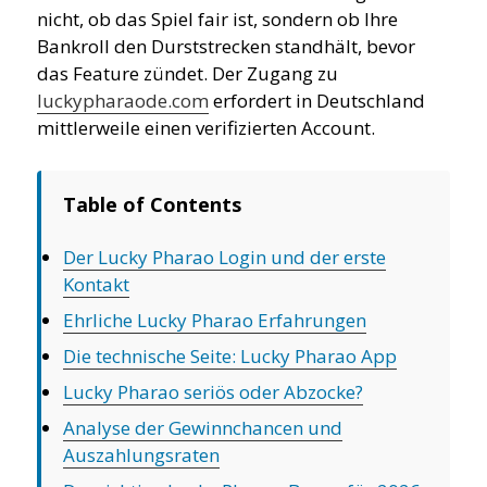
nicht, ob das Spiel fair ist, sondern ob Ihre
Bankroll den Durststrecken standhält, bevor
das Feature zündet. Der Zugang zu
luckypharaode.com
erfordert in Deutschland
mittlerweile einen verifizierten Account.
Table of Contents
Der Lucky Pharao Login und der erste
Kontakt
Ehrliche Lucky Pharao Erfahrungen
Die technische Seite: Lucky Pharao App
Lucky Pharao seriös oder Abzocke?
Analyse der Gewinnchancen und
Auszahlungsraten