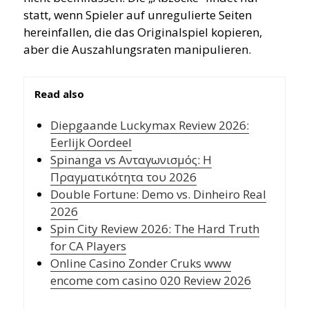
statt, wenn Spieler auf unregulierte Seiten
hereinfallen, die das Originalspiel kopieren,
aber die Auszahlungsraten manipulieren.
Read also
Diepgaande Luckymax Review 2026:
Eerlijk Oordeel
Spinanga vs Ανταγωνισμός: Η
Πραγματικότητα του 2026
Double Fortune: Demo vs. Dinheiro Real
2026
Spin City Review 2026: The Hard Truth
for CA Players
Online Casino Zonder Cruks www
encome com casino 020 Review 2026