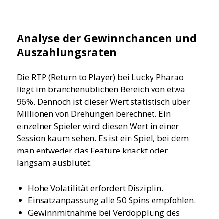
Analyse der Gewinnchancen und
Auszahlungsraten
Die RTP (Return to Player) bei Lucky Pharao
liegt im branchenüblichen Bereich von etwa
96%. Dennoch ist dieser Wert statistisch über
Millionen von Drehungen berechnet. Ein
einzelner Spieler wird diesen Wert in einer
Session kaum sehen. Es ist ein Spiel, bei dem
man entweder das Feature knackt oder
langsam ausblutet.
Hohe Volatilität erfordert Disziplin.
Einsatzanpassung alle 50 Spins empfohlen.
Gewinnmitnahme bei Verdopplung des