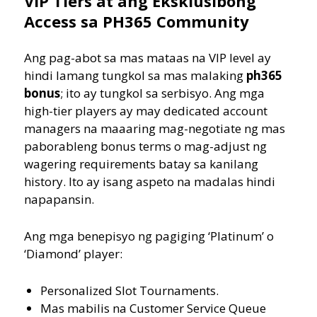
VIP Tiers at ang Eksklusibong
Access sa PH365 Community
Ang pag-abot sa mas mataas na VIP level ay
hindi lamang tungkol sa mas malaking
ph365
bonus
; ito ay tungkol sa serbisyo. Ang mga
high-tier players ay may dedicated account
managers na maaaring mag-negotiate ng mas
paborableng bonus terms o mag-adjust ng
wagering requirements batay sa kanilang
history. Ito ay isang aspeto na madalas hindi
napapansin.
Ang mga benepisyo ng pagiging ‘Platinum’ o
‘Diamond’ player:
Personalized Slot Tournaments.
Mas mabilis na Customer Service Queue