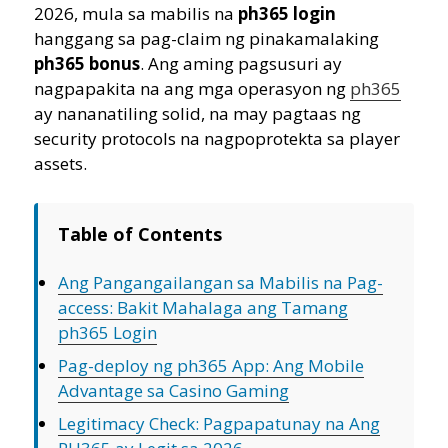
2026, mula sa mabilis na
ph365 login
hanggang sa pag-claim ng pinakamalaking
ph365 bonus
. Ang aming pagsusuri ay
nagpapakita na ang mga operasyon ng
ph365
ay nananatiling solid, na may pagtaas ng
security protocols na nagpoprotekta sa player
assets.
Table of Contents
Ang Pangangailangan sa Mabilis na Pag-
access: Bakit Mahalaga ang Tamang
ph365 Login
Pag-deploy ng ph365 App: Ang Mobile
Advantage sa Casino Gaming
Legitimacy Check: Pagpapatunay na Ang