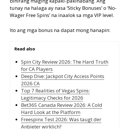
bihirang maging kapaki-pakinabang. Ang
tunay na halaga ay nasa ‘Sticky Bonuses’ o ‘No-
Wager Free Spins’ na inaalok sa mga VIP level.
Ito ang mga bonus na dapat mong hanapin:
Read also
Spin City Review 2026: The Hard Truth
for CA Players
Deep Dive: Jackpot City Access Points
2026 CA
Top 7 Realities of Vegas Spins:
Legitimacy Checks for 2026
Bet365 Canada Review 2026: A Cold
Hard Look at the Platform
Freespinx Test 2026: Was taugt der
Anbieter wirklich?