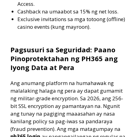
Access.
Cashback na umaabot sa 15% ng net loss.
Exclusive invitations sa mga totoong (offline)
casino events (kung mayroon).
Pagsusuri sa Seguridad: Paano
Pinoprotektahan ng PH365 ang
Iyong Data at Pera
Ang anumang platform na humahawak ng
malalaking halaga ng pera ay dapat gumamit
ng militar-grade encryption. Sa 2026, ang 256-
bit SSL encryption ay pamantayan na. Ngunit
ang tunay na pagiging maaasahan ay nasa
kanilang policy sa pag-iwas sa pandaraya
(fraud prevention). Ang mga matagumpay na
ph365 login
ay nangangailangan ng regular na