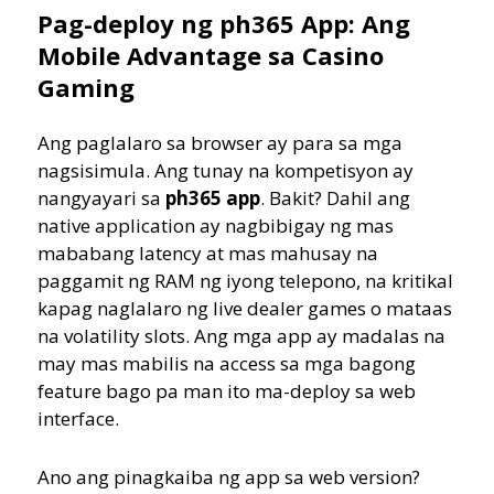
Pag-deploy ng ph365 App: Ang
Mobile Advantage sa Casino
Gaming
Ang paglalaro sa browser ay para sa mga
nagsisimula. Ang tunay na kompetisyon ay
nangyayari sa
ph365 app
. Bakit? Dahil ang
native application ay nagbibigay ng mas
mababang latency at mas mahusay na
paggamit ng RAM ng iyong telepono, na kritikal
kapag naglalaro ng live dealer games o mataas
na volatility slots. Ang mga app ay madalas na
may mas mabilis na access sa mga bagong
feature bago pa man ito ma-deploy sa web
interface.
Ano ang pinagkaiba ng app sa web version?