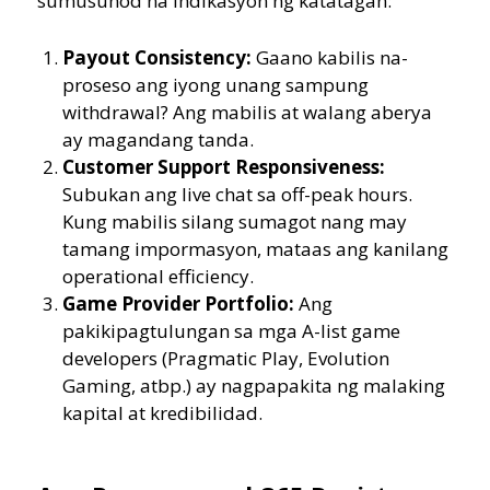
sumusunod na indikasyon ng katatagan:
Payout Consistency:
Gaano kabilis na-
proseso ang iyong unang sampung
withdrawal? Ang mabilis at walang aberya
ay magandang tanda.
Customer Support Responsiveness:
Subukan ang live chat sa off-peak hours.
Kung mabilis silang sumagot nang may
tamang impormasyon, mataas ang kanilang
operational efficiency.
Game Provider Portfolio:
Ang
pakikipagtulungan sa mga A-list game
developers (Pragmatic Play, Evolution
Gaming, atbp.) ay nagpapakita ng malaking
kapital at kredibilidad.