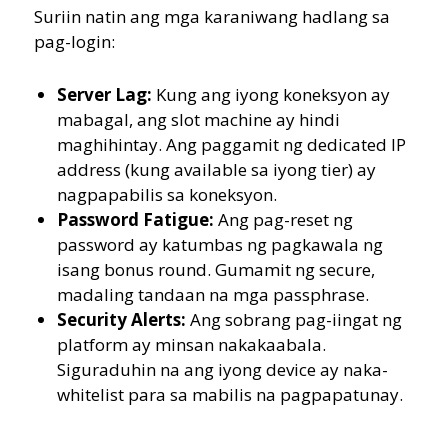
Suriin natin ang mga karaniwang hadlang sa
pag-login:
Server Lag:
Kung ang iyong koneksyon ay
mabagal, ang slot machine ay hindi
maghihintay. Ang paggamit ng dedicated IP
address (kung available sa iyong tier) ay
nagpapabilis sa koneksyon.
Password Fatigue:
Ang pag-reset ng
password ay katumbas ng pagkawala ng
isang bonus round. Gumamit ng secure,
madaling tandaan na mga passphrase.
Security Alerts:
Ang sobrang pag-iingat ng
platform ay minsan nakakaabala.
Siguraduhin na ang iyong device ay naka-
whitelist para sa mabilis na pagpapatunay.