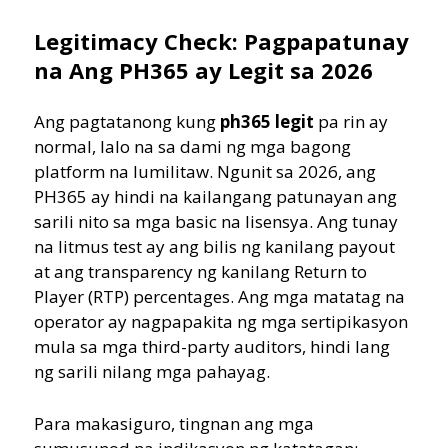
Legitimacy Check: Pagpapatunay
na Ang PH365 ay Legit sa 2026
Ang pagtatanong kung
ph365 legit
pa rin ay
normal, lalo na sa dami ng mga bagong
platform na lumilitaw. Ngunit sa 2026, ang
PH365 ay hindi na kailangang patunayan ang
sarili nito sa mga basic na lisensya. Ang tunay
na litmus test ay ang bilis ng kanilang payout
at ang transparency ng kanilang Return to
Player (RTP) percentages. Ang mga matatag na
operator ay nagpapakita ng mga sertipikasyon
mula sa mga third-party auditors, hindi lang
ng sarili nilang mga pahayag.
Para makasiguro, tingnan ang mga