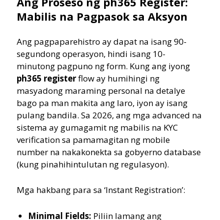
Ang Proseso ng ph365 Register:
Mabilis na Pagpasok sa Aksyon
Ang pagpaparehistro ay dapat na isang 90-
segundong operasyon, hindi isang 10-
minutong pagpuno ng form. Kung ang iyong
ph365 register
flow ay humihingi ng
masyadong maraming personal na detalye
bago pa man makita ang laro, iyon ay isang
pulang bandila. Sa 2026, ang mga advanced na
sistema ay gumagamit ng mabilis na KYC
verification sa pamamagitan ng mobile
number na nakakonekta sa gobyerno database
(kung pinahihintulutan ng regulasyon).
Mga hakbang para sa ‘Instant Registration’:
Minimal Fields:
Piliin lamang ang