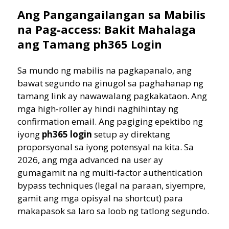
Ang Pangangailangan sa Mabilis
na Pag-access: Bakit Mahalaga
ang Tamang ph365 Login
Sa mundo ng mabilis na pagkapanalo, ang
bawat segundo na ginugol sa paghahanap ng
tamang link ay nawawalang pagkakataon. Ang
mga high-roller ay hindi naghihintay ng
confirmation email. Ang pagiging epektibo ng
iyong
ph365 login
setup ay direktang
proporsyonal sa iyong potensyal na kita. Sa
2026, ang mga advanced na user ay
gumagamit na ng multi-factor authentication
bypass techniques (legal na paraan, siyempre,
gamit ang mga opisyal na shortcut) para
makapasok sa laro sa loob ng tatlong segundo.