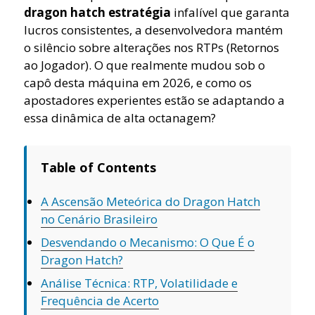
dragon hatch estratégia
infalível que garanta
lucros consistentes, a desenvolvedora mantém
o silêncio sobre alterações nos RTPs (Retornos
ao Jogador). O que realmente mudou sob o
capô desta máquina em 2026, e como os
apostadores experientes estão se adaptando a
essa dinâmica de alta octanagem?
Table of Contents
A Ascensão Meteórica do Dragon Hatch
no Cenário Brasileiro
Desvendando o Mecanismo: O Que É o
Dragon Hatch?
Análise Técnica: RTP, Volatilidade e
Frequência de Acerto