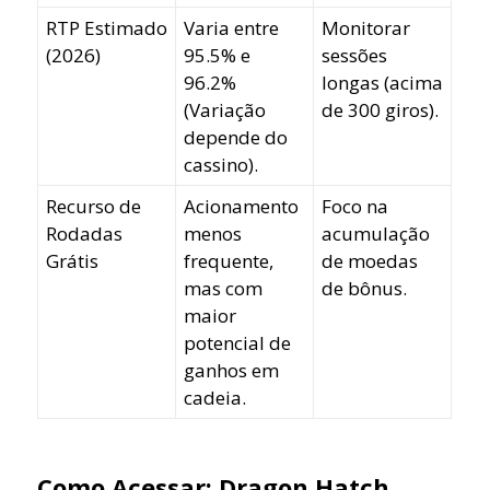
RTP Estimado
Varia entre
Monitorar
(2026)
95.5% e
sessões
96.2%
longas (acima
(Variação
de 300 giros).
depende do
cassino).
Recurso de
Acionamento
Foco na
Rodadas
menos
acumulação
Grátis
frequente,
de moedas
mas com
de bônus.
maior
potencial de
ganhos em
cadeia.
Como Acessar: Dragon Hatch