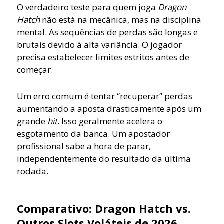
O verdadeiro teste para quem joga
Dragon
Hatch
não está na mecânica, mas na disciplina
mental. As sequências de perdas são longas e
brutais devido à alta variância. O jogador
precisa estabelecer limites estritos antes de
começar.
Um erro comum é tentar “recuperar” perdas
aumentando a aposta drasticamente após um
grande
hit
. Isso geralmente acelera o
esgotamento da banca. Um apostador
profissional sabe a hora de parar,
independentemente do resultado da última
rodada.
Comparativo: Dragon Hatch vs.
Outros Slots Voláteis de 2026