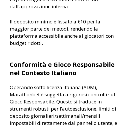
dall’approvazione interna.
Il deposito minimo è fissato a €10 per la
maggior parte dei metodi, rendendo la
piattaforma accessibile anche ai giocatori con
budget ridotti.
Conformità e Gioco Responsabile
nel Contesto Italiano
Operando sotto licenza italiana (ADM),
Marathonbet è soggetta a rigorosi controlli sul
Gioco Responsabile. Questo si traduce in
strumenti robusti per l’autoesclusione, limiti di
deposito giornalieri/settimanali/mensili
impostabili direttamente dal pannello utente, e