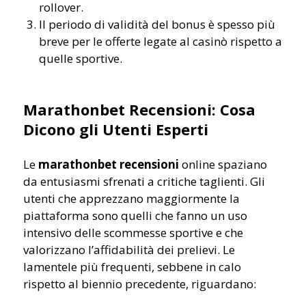
rollover.
Il periodo di validità del bonus è spesso più
breve per le offerte legate al casinò rispetto a
quelle sportive.
Marathonbet Recensioni: Cosa
Dicono gli Utenti Esperti
Le
marathonbet recensioni
online spaziano
da entusiasmi sfrenati a critiche taglienti. Gli
utenti che apprezzano maggiormente la
piattaforma sono quelli che fanno un uso
intensivo delle scommesse sportive e che
valorizzano l’affidabilità dei prelievi. Le
lamentele più frequenti, sebbene in calo
rispetto al biennio precedente, riguardano: