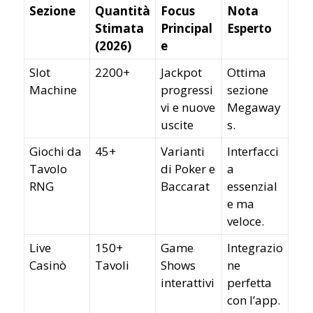
Sezione
Quantità
Focus
Nota
Stimata
Principal
Esperto
(2026)
e
Slot
2200+
Jackpot
Ottima
Machine
progressi
sezione
vi e nuove
Megaway
uscite
s.
Giochi da
45+
Varianti
Interfacci
Tavolo
di Poker e
a
RNG
Baccarat
essenzial
e ma
veloce.
Live
150+
Game
Integrazio
Casinò
Tavoli
Shows
ne
interattivi
perfetta
con l’app.