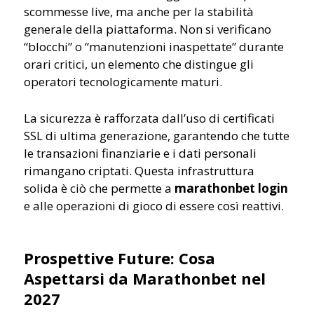
scommesse live, ma anche per la stabilità
generale della piattaforma. Non si verificano
“blocchi” o “manutenzioni inaspettate” durante
orari critici, un elemento che distingue gli
operatori tecnologicamente maturi.
La sicurezza è rafforzata dall’uso di certificati
SSL di ultima generazione, garantendo che tutte
le transazioni finanziarie e i dati personali
rimangano criptati. Questa infrastruttura
solida è ciò che permette a
marathonbet login
e alle operazioni di gioco di essere così reattivi.
Prospettive Future: Cosa
Aspettarsi da Marathonbet nel
2027