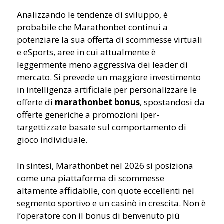
Analizzando le tendenze di sviluppo, è
probabile che Marathonbet continui a
potenziare la sua offerta di scommesse virtuali
e eSports, aree in cui attualmente è
leggermente meno aggressiva dei leader di
mercato. Si prevede un maggiore investimento
in intelligenza artificiale per personalizzare le
offerte di
marathonbet bonus
, spostandosi da
offerte generiche a promozioni iper-
targettizzate basate sul comportamento di
gioco individuale.
In sintesi, Marathonbet nel 2026 si posiziona
come una piattaforma di scommesse
altamente affidabile, con quote eccellenti nel
segmento sportivo e un casinò in crescita. Non è
l’operatore con il bonus di benvenuto più