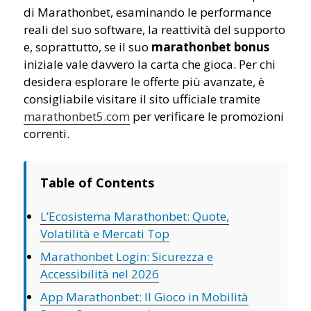
di Marathonbet, esaminando le performance
reali del suo software, la reattività del supporto
e, soprattutto, se il suo
marathonbet bonus
iniziale vale davvero la carta che gioca. Per chi
desidera esplorare le offerte più avanzate, è
consigliabile visitare il sito ufficiale tramite
marathonbet5.com
per verificare le promozioni
correnti.
Table of Contents
L’Ecosistema Marathonbet: Quote,
Volatilità e Mercati Top
Marathonbet Login: Sicurezza e
Accessibilità nel 2026
App Marathonbet: Il Gioco in Mobilità