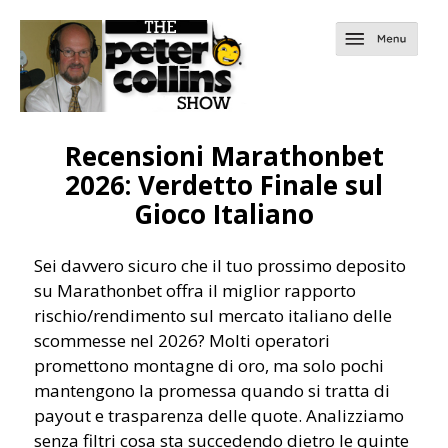
Recensioni Marathonbet
2026: Verdetto Finale sul
Gioco Italiano
Sei davvero sicuro che il tuo prossimo deposito
su Marathonbet offra il miglior rapporto
rischio/rendimento sul mercato italiano delle
scommesse nel 2026? Molti operatori
promettono montagne di oro, ma solo pochi
mantengono la promessa quando si tratta di
payout e trasparenza delle quote. Analizziamo
senza filtri cosa sta succedendo dietro le quinte