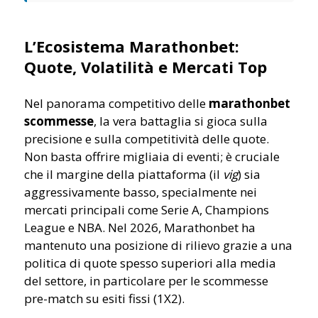
L’Ecosistema Marathonbet:
Quote, Volatilità e Mercati Top
Nel panorama competitivo delle
marathonbet
scommesse
, la vera battaglia si gioca sulla
precisione e sulla competitività delle quote.
Non basta offrire migliaia di eventi; è cruciale
che il margine della piattaforma (il
vig
) sia
aggressivamente basso, specialmente nei
mercati principali come Serie A, Champions
League e NBA. Nel 2026, Marathonbet ha
mantenuto una posizione di rilievo grazie a una
politica di quote spesso superiori alla media
del settore, in particolare per le scommesse
pre-match su esiti fissi (1X2).