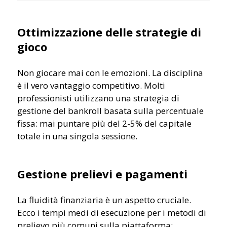
Ottimizzazione delle strategie di
gioco
Non giocare mai con le emozioni. La disciplina
è il vero vantaggio competitivo. Molti
professionisti utilizzano una strategia di
gestione del bankroll basata sulla percentuale
fissa: mai puntare più del 2-5% del capitale
totale in una singola sessione.
Gestione prelievi e pagamenti
La fluidità finanziaria è un aspetto cruciale.
Ecco i tempi medi di esecuzione per i metodi di
prelievo più comuni sulla piattaforma: