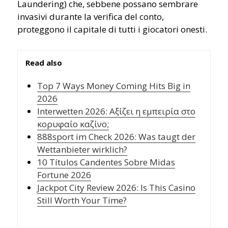
Laundering) che, sebbene possano sembrare
invasivi durante la verifica del conto,
proteggono il capitale di tutti i giocatori onesti.
Read also
Top 7 Ways Money Coming Hits Big in
2026
Interwetten 2026: Αξίζει η εμπειρία στο
κορυφαίο καζίνο;
888sport im Check 2026: Was taugt der
Wettanbieter wirklich?
10 Títulos Candentes Sobre Midas
Fortune 2026
Jackpot City Review 2026: Is This Casino
Still Worth Your Time?