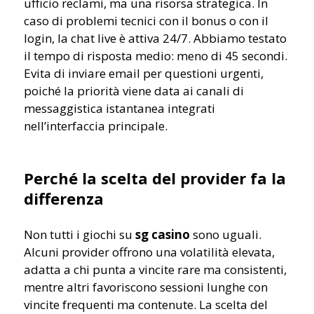
ufficio reclami, ma una risorsa strategica. In
caso di problemi tecnici con il bonus o con il
login, la chat live è attiva 24/7. Abbiamo testato
il tempo di risposta medio: meno di 45 secondi.
Evita di inviare email per questioni urgenti,
poiché la priorità viene data ai canali di
messaggistica istantanea integrati
nell’interfaccia principale.
Perché la scelta del provider fa la
differenza
Non tutti i giochi su
sg casino
sono uguali.
Alcuni provider offrono una volatilità elevata,
adatta a chi punta a vincite rare ma consistenti,
mentre altri favoriscono sessioni lunghe con
vincite frequenti ma contenute. La scelta del