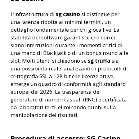
L’infrastruttura di
sg casino
si distingue per
una latenza ridotta ai minimi termini, un
dettaglio fondamentale per chi gioca live. La
stabilità del software garantisce che non ci
siano interruzioni durante i momenti critici di
una mano di Blackjack o di un bonus round alle
slot. Molti utenti si chiedono se
sg truffa
sia
una possibilità reale: analizzando i protocolli di
crittografia SSL a 128 bit e le licenze attive,
emerge un quadro di conformità agli standard
europei del 2026. La trasparenza del
generatore di numeri casuali (RNG) è certificata
da laboratori terzi, eliminando dubbi sulla
manipolazione dei risultati.
Procedura di accesso: SG Casino