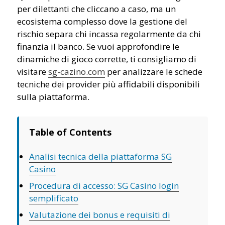
per dilettanti che cliccano a caso, ma un
ecosistema complesso dove la gestione del
rischio separa chi incassa regolarmente da chi
finanzia il banco. Se vuoi approfondire le
dinamiche di gioco corrette, ti consigliamo di
visitare
sg-cazino.com
per analizzare le schede
tecniche dei provider più affidabili disponibili
sulla piattaforma.
Table of Contents
Analisi tecnica della piattaforma SG
Casino
Procedura di accesso: SG Casino login
semplificato
Valutazione dei bonus e requisiti di