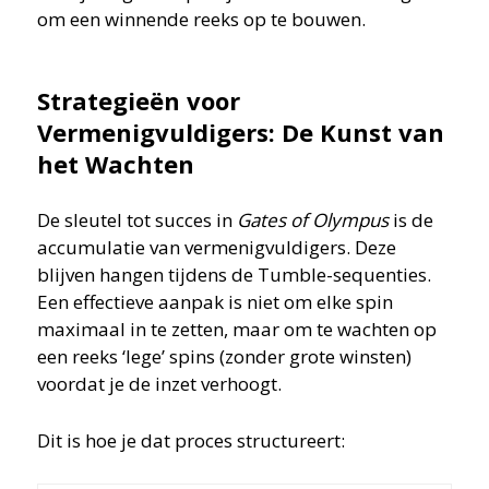
om een winnende reeks op te bouwen.
Strategieën voor
Vermenigvuldigers: De Kunst van
het Wachten
De sleutel tot succes in
Gates of Olympus
is de
accumulatie van vermenigvuldigers. Deze
blijven hangen tijdens de Tumble-sequenties.
Een effectieve aanpak is niet om elke spin
maximaal in te zetten, maar om te wachten op
een reeks ‘lege’ spins (zonder grote winsten)
voordat je de inzet verhoogt.
Dit is hoe je dat proces structureert: