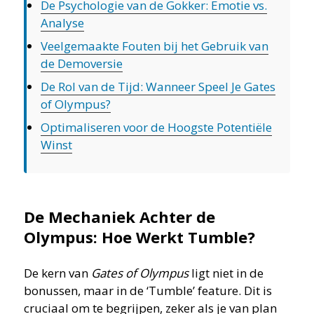
De Psychologie van de Gokker: Emotie vs.
Analyse
Veelgemaakte Fouten bij het Gebruik van
de Demoversie
De Rol van de Tijd: Wanneer Speel Je Gates
of Olympus?
Optimaliseren voor de Hoogste Potentiële
Winst
De Mechaniek Achter de
Olympus: Hoe Werkt Tumble?
De kern van
Gates of Olympus
ligt niet in de
bonussen, maar in de ‘Tumble’ feature. Dit is
cruciaal om te begrijpen, zeker als je van plan