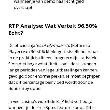
wanneer je van demo naar echt geld
overstapt.
RTP Analyse: Wat Vertelt 96.50%
Echt?
De officiële
gates of olympus rtp
(Return to
Player) van 96.50% klinkt geruststellend, maar
in de praktijk is dit een langetermijnstatistiek.
Slots met hoge volatiliteit, zoals deze, kunnen
lange periodes van lage uitbetalingen kennen,
gevolgd door enorme pieken. Je moet begrijpen
dat dit percentage beïnvloed wordt door de
Bonus Buy optie.
In veel casino’s wordt de RTP licht verhoogd
wanneer je de Free Spins feature koopt. Dit is