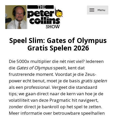
Speel Slim: Gates of Olympus
Gratis Spelen 2026
Die 5000x multiplier die nét niet viel? Iedereen
die
Gates of Olympus
speelt, kent dat
frustrerende moment. Voordat je die Zeus-
power echt benut, moet je de basis
gratis spelen
als een professional. Vergeet die standaard
tips; we gaan direct naar de kern van hoe je de
volatiliteit van deze Pragmatic hit navigeert,
zonder direct je bankroll op het spel te zetten.
Meer informatie over betrouwbare speelhallen