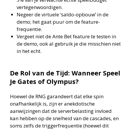
vertegenwoordigen.
Negeer de virtuele ‘saldo-opbouw’ in de
demo; het gaat puur om de feature-
frequentie.
Vergeet niet de Ante Bet feature te testen in
de demo, ook al gebruik je die misschien niet
in het echt.
De Rol van de Tijd: Wanneer Speel
Je Gates of Olympus?
Hoewel de RNG garandeert dat elke spin
onafhankelijk is, zijn er anekdotische
aanwijzingen dat de serverbelasting invloed
kan hebben op de snelheid van de cascades, en
soms zelfs de triggerfrequentie (hoewel dit