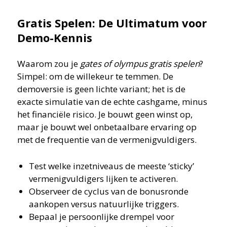
Gratis Spelen: De Ultimatum voor
Demo-Kennis
Waarom zou je
gates of olympus gratis spelen
?
Simpel: om de willekeur te temmen. De
demoversie is geen lichte variant; het is de
exacte simulatie van de echte cashgame, minus
het financiële risico. Je bouwt geen winst op,
maar je bouwt wel onbetaalbare ervaring op
met de frequentie van de vermenigvuldigers.
Test welke inzetniveaus de meeste ‘sticky’
vermenigvuldigers lijken te activeren.
Observeer de cyclus van de bonusronde
aankopen versus natuurlijke triggers.
Bepaal je persoonlijke drempel voor