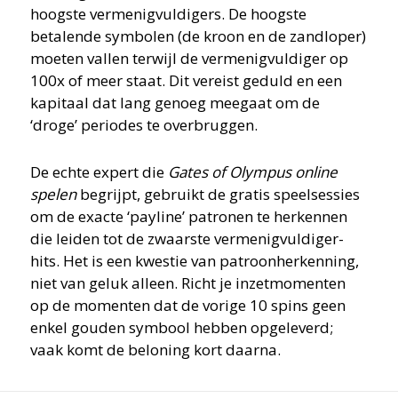
hoogste vermenigvuldigers. De hoogste
betalende symbolen (de kroon en de zandloper)
moeten vallen terwijl de vermenigvuldiger op
100x of meer staat. Dit vereist geduld en een
kapitaal dat lang genoeg meegaat om de
‘droge’ periodes te overbruggen.
De echte expert die
Gates of Olympus online
spelen
begrijpt, gebruikt de gratis speelsessies
om de exacte ‘payline’ patronen te herkennen
die leiden tot de zwaarste vermenigvuldiger-
hits. Het is een kwestie van patroonherkenning,
niet van geluk alleen. Richt je inzetmomenten
op de momenten dat de vorige 10 spins geen
enkel gouden symbool hebben opgeleverd;
vaak komt de beloning kort daarna.