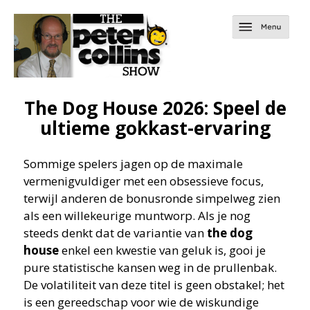
The Dog House 2026: Speel de
ultieme gokkast-ervaring
Sommige spelers jagen op de maximale
vermenigvuldiger met een obsessieve focus,
terwijl anderen de bonusronde simpelweg zien
als een willekeurige muntworp. Als je nog
steeds denkt dat de variantie van
the dog
house
enkel een kwestie van geluk is, gooi je
pure statistische kansen weg in de prullenbak.
De volatiliteit van deze titel is geen obstakel; het
is een gereedschap voor wie de wiskundige