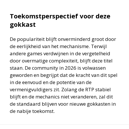
Toekomstperspectief voor deze
gokkast
De populariteit blijft onverminderd groot door
de eerlijkheid van het mechanisme. Terwijl
andere games verdwijnen in de vergetelheid
door overmatige complexiteit, blijft deze titel
staan. De community in 2026 is volwassen
geworden en begrijpt dat de kracht van dit spel
in de eenvoud en de potentie van de
vermenigvuldigers zit. Zolang de RTP stabiel
blijft en de mechanics niet veranderen, zal dit
de standaard blijven voor nieuwe gokkasten in
de nabije toekomst.