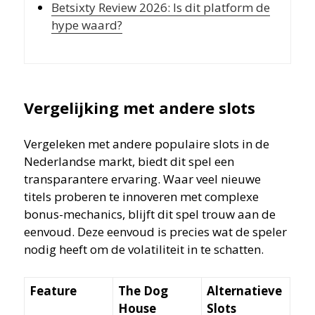
Betsixty Review 2026: Is dit platform de
hype waard?
Vergelijking met andere slots
Vergeleken met andere populaire slots in de
Nederlandse markt, biedt dit spel een
transparantere ervaring. Waar veel nieuwe
titels proberen te innoveren met complexe
bonus-mechanics, blijft dit spel trouw aan de
eenvoud. Deze eenvoud is precies wat de speler
nodig heeft om de volatiliteit in te schatten.
Feature
The Dog
Alternatieve
House
Slots