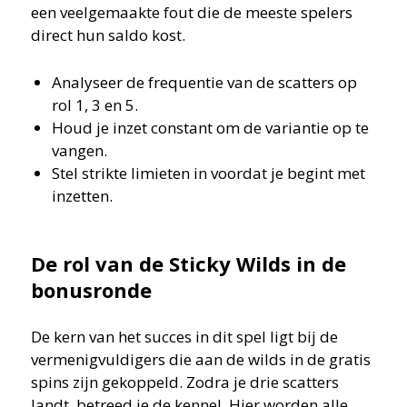
een veelgemaakte fout die de meeste spelers
direct hun saldo kost.
Analyseer de frequentie van de scatters op
rol 1, 3 en 5.
Houd je inzet constant om de variantie op te
vangen.
Stel strikte limieten in voordat je begint met
inzetten.
De rol van de Sticky Wilds in de
bonusronde
De kern van het succes in dit spel ligt bij de
vermenigvuldigers die aan de wilds in de gratis
spins zijn gekoppeld. Zodra je drie scatters
landt, betreed je de kennel. Hier worden alle