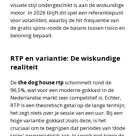
visuele stijl ondergeschikt is aan de wiskundige
motor. In 2026 blijft dit spel een referentiepunt
voor volatiliteit, waarbij de hit-frequentie van
de gratis spins-ronde de balans tussen risico en
beloning bepaalt.
RTP en variantie: De wiskundige
realiteit
De
the dog house rtp
schommelt rond de
96,5%, wat voor een moderne gokkast in de
Nederlandse markt zeer competitief is. Echter,
RTP is een theoretisch getal op de lange termijn;
het zegt niets over je sessie van een uur. Bij een
hoge variantie gokkast zoals deze, is het
cruciaal om te begrijpen dat periodes van ‘dode
spins’ onvermijdelijk zijn. Je speelt niet tegen de