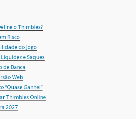
efine o Thimbles?
em Risco
tilidade do Jogo
Liquidez e Saques
o de Banca
Versão Web
ito “Quase Ganhei”
ar Thimbles Online
ra 2027