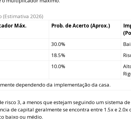
 o multiplicador máximo.
 (Estimativa 2026)
icador Máx.
Prob. de Acerto (Aprox.)
Im
(P
30.0%
Bai
18.5%
Ri
10.0%
Alt
Rig
iramente dependendo da implementação da casa.
l de risco 3, a menos que estejam seguindo um sistema d
iência de capital geralmente se encontra entre 1.5x e 2.0x o
co baixo ou médio.