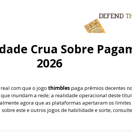
rdade Crua Sobre Pag
2026
a real com que o jogo
thimbles
paga prêmios decentes no
” que inundam a rede; a realidade operacional deste títul
cialmente agora que as plataformas apertaram os limite
sobre este e outros jogos de habilidade e sorte, consult