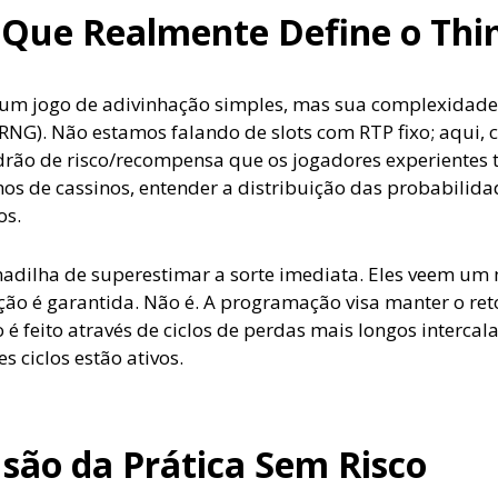
 Que Realmente Define o Thi
 um jogo de adivinhação simples, mas sua complexidade 
RNG). Não estamos falando de slots com RTP fixo; aqui,
drão de risco/recompensa que os jogadores experientes
mos de cassinos, entender a distribuição das probabilida
os.
adilha de superestimar a sorte imediata. Eles veem um 
ão é garantida. Não é. A programação visa manter o re
o é feito através de ciclos de perdas mais longos interc
 ciclos estão ativos.
são da Prática Sem Risco