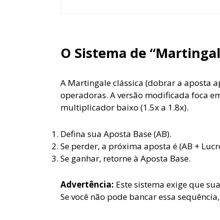
O Sistema de “Martingal
A Martingale clássica (dobrar a aposta a
operadoras. A versão modificada foca 
multiplicador baixo (1.5x a 1.8x).
Defina sua Aposta Base (AB).
Se perder, a próxima aposta é (AB + Lucro
Se ganhar, retorne à Aposta Base.
Advertência:
Este sistema exige que sua
Se você não pode bancar essa sequência,