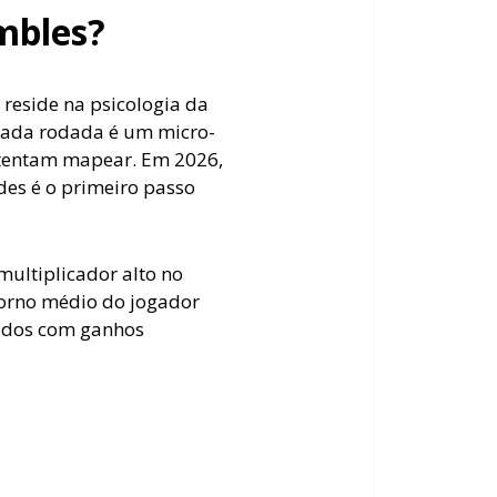
mbles?
reside na psicologia da
 cada rodada é um micro-
 tentam mapear. Em 2026,
des é o primeiro passo
multiplicador alto no
torno médio do jogador
alados com ganhos