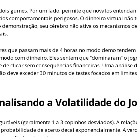
dois gumes. Por um lado, permite que novatos entenda
 vícios comportamentais perigosos. O dinheiro virtual não
 demonstração, seu cérebro não ativa os mecanismos de 
ais.
res que passam mais de 4 horas no modo demo tendem a
modo com dinheiro. Eles sentem que “dominaram” o jog
 de clicar sem consequências financeiras. Uma análise
não deve exceder 30 minutos de testes focados em limites
nalisando a Volatilidade do J
guráveis (geralmente 1 a 3 copinhos desviados). A relação
 a probabilidade de acerto decai exponencialmente. A ve