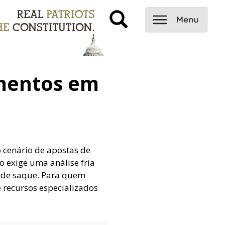
amentos em
 cenário de apostas de
o exige uma análise fria
s de saque. Para quem
e recursos especializados