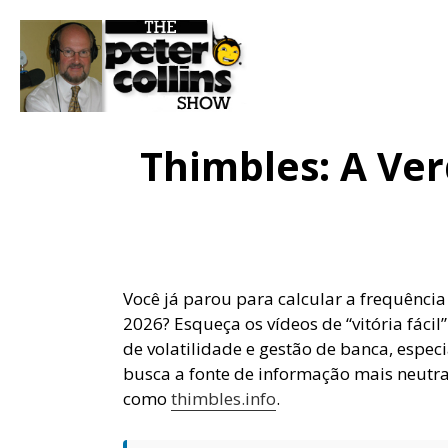
Thimbles: A Ve
Você já parou para calcular a frequênci
2026? Esqueça os vídeos de “vitória fácil
de volatilidade e gestão de banca, espe
busca a fonte de informação mais neutra 
como
thimbles.info
.