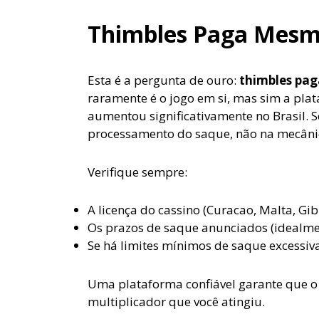
Thimbles Paga Mesmo
Esta é a pergunta de ouro:
thimbles pa
raramente é o jogo em si, mas sim a plat
aumentou significativamente no Brasil. S
processamento do saque, não na mecânic
Verifique sempre:
A licença do cassino (Curacao, Malta, Gibr
Os prazos de saque anunciados (idealmen
Se há limites mínimos de saque excessiv
Uma plataforma confiável garante que o
multiplicador que você atingiu.