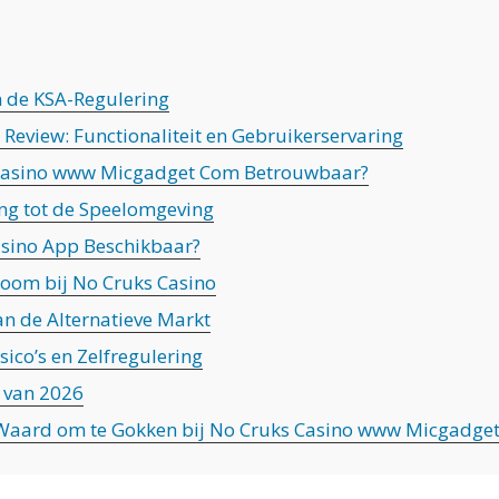
n de KSA-Regulering
eview: Functionaliteit en Gebruikerservaring
 Casino www Micgadget Com Betrouwbaar?
ng tot de Speelomgeving
Casino App Beschikbaar?
room bij No Cruks Casino
n de Alternatieve Markt
ico’s en Zelfregulering
t van 2026
te Waard om te Gokken bij No Cruks Casino www Micgadge