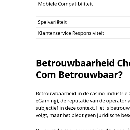
Mobiele Compatibiliteit
Spelvariëteit
Klantenservice Responsiviteit
Betrouwbaarheid Che
Com Betrouwbaar?
Betrouwbaarheid in de casino-industrie zo
eGaming), de reputatie van de operator a
subjectief in deze context. Het is betrouw
volgt, maar het biedt geen juridische bes