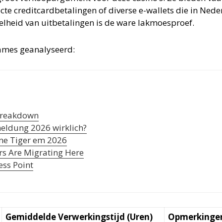
ecte creditcardbetalingen of diverse e-wallets die in Nede
nelheid van uitbetalingen is de ware lakmoesproef.
ames geanalyseerd:
 Breakdown
meldung 2026 wirklich?
ne Tiger em 2026
s Are Migrating Here
ess Point
Gemiddelde Verwerkingstijd (Uren)
Opmerkinge