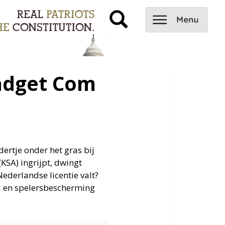
adget Com
dertje onder het gras bij
SA) ingrijpt, dwingt
Nederlandse licentie valt?
d en spelersbescherming