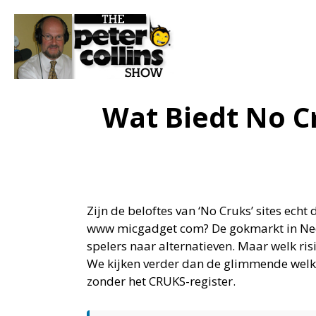
Wat Biedt No 
Zijn de beloftes van ‘No Cruks’ sites echt
www micgadget com? De gokmarkt in Neder
spelers naar alternatieven. Maar welk ris
We kijken verder dan de glimmende wel
zonder het CRUKS-register.