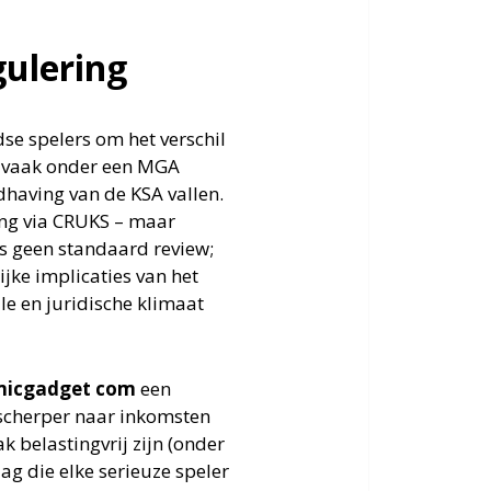
gulering
se spelers om het verschil
rt vaak onder een MGA
dhaving van de KSA vallen.
ting via CRUKS – maar
 is geen standaard review;
ijke implicaties van het
ale en juridische klimaat
micgadget com
een
 scherper naar inkomsten
k belastingvrij zijn (onder
lag die elke serieuze speler