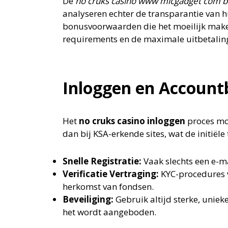
De
no cruks casino www micgadget com 
analyseren echter de transparantie van h
bonusvoorwaarden die het moeilijk make
requirements en de maximale uitbetalin
Inloggen en Account
Het
no cruks casino inloggen
proces moet
dan bij KSA-erkende sites, wat de initiële
Snelle Registratie:
Vaak slechts een e-m
Verificatie Vertraging:
KYC-procedures v
herkomst van fondsen.
Beveiliging:
Gebruik altijd sterke, unie
het wordt aangeboden.