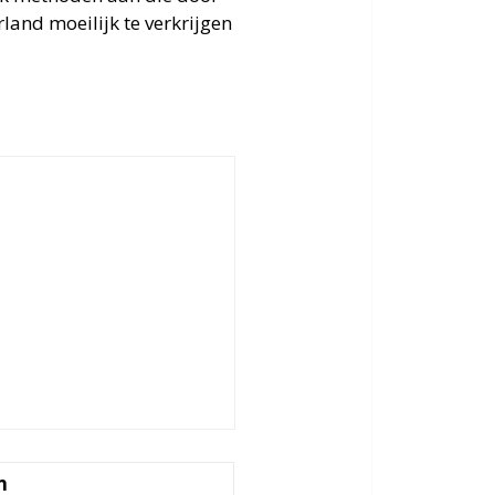
rland moeilijk te verkrijgen
n