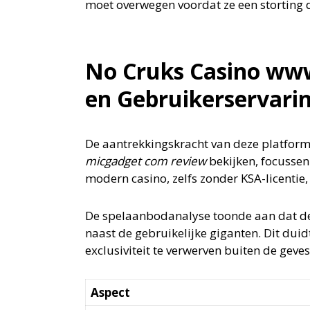
moet overwegen voordat ze een storting 
No Cruks Casino www
en Gebruikerservari
De aantrekkingskracht van deze platforms
micgadget com review
bekijken, focussen 
modern casino, zelfs zonder KSA-licentie
De spelaanbodanalyse toonde aan dat de f
naast de gebruikelijke giganten. Dit duid
exclusiviteit te verwerven buiten de gev
Aspect