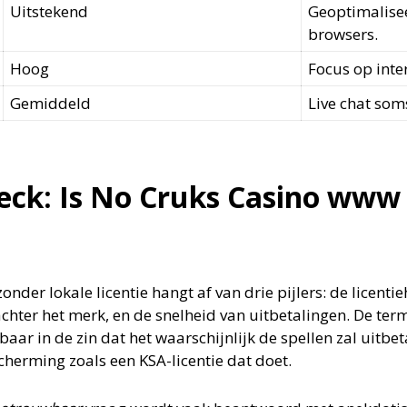
Uitstekend
Geoptimalise
browsers.
Hoog
Focus op inte
Gemiddeld
Live chat som
ck: Is No Cruks Casino www
nder lokale licentie hangt af van drie pijlers: de licenti
chter het merk, en de snelheid van uitbetalingen. De ter
baar in de zin dat het waarschijnlijk de spellen zal uitbet
cherming zoals een KSA-licentie dat doet.