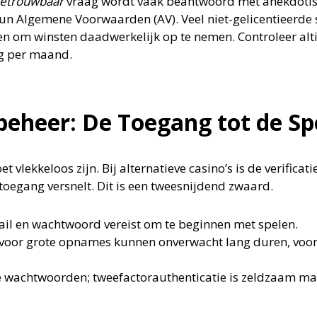
betrouwbaar
vraag wordt vaak beantwoord met anekdotisc
un Algemene Voorwaarden (AV). Veel niet-gelicentieerde s
n om winsten daadwerkelijk op te nemen. Controleer alt
g per maand.
beheer: De Toegang tot de S
 vlekkeloos zijn. Bij alternatieve casino’s is de verificat
 toegang versnelt. Dit is een tweesnijdend zwaard.
ail en wachtwoord vereist om te beginnen met spelen.
oor grote opnames kunnen onverwacht lang duren, vooral 
ke wachtwoorden; tweefactorauthenticatie is zeldzaam ma