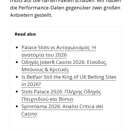
muss auf die harten Fakten schauen. Wir haben
die Performance-Daten gegenüber zwei großen
Anbietern gestellt.
Read also
Palace Slots vs Ανταγωνισμός: Η
ανατομία του 2026
Οδηγός Joker8 Casino 2026: Είσοδος,
Μπόνους & Κριτικές
Is Betfair Still the King of UK Betting Sites
in 2026?
Slots Palace 2026: Πλήρης Οδηγός
Παιχνιδιού και Bonus
Spinmama 2026: Analisi Critica del
Casino