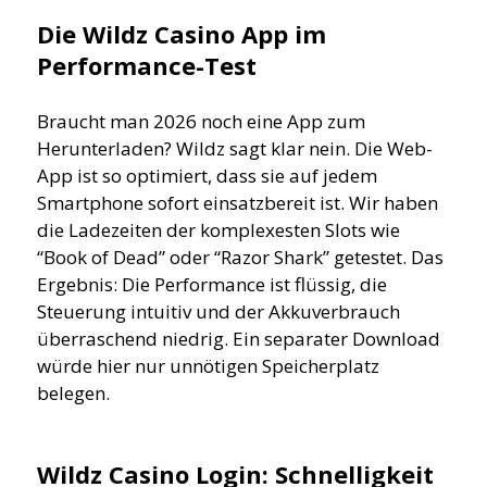
Die Wildz Casino App im
Performance-Test
Braucht man 2026 noch eine App zum
Herunterladen? Wildz sagt klar nein. Die Web-
App ist so optimiert, dass sie auf jedem
Smartphone sofort einsatzbereit ist. Wir haben
die Ladezeiten der komplexesten Slots wie
“Book of Dead” oder “Razor Shark” getestet. Das
Ergebnis: Die Performance ist flüssig, die
Steuerung intuitiv und der Akkuverbrauch
überraschend niedrig. Ein separater Download
würde hier nur unnötigen Speicherplatz
belegen.
Wildz Casino Login: Schnelligkeit