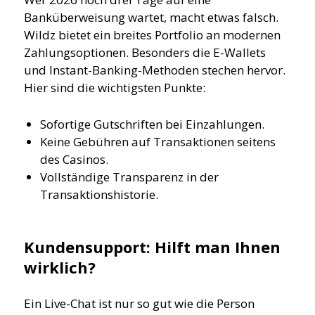
Banküberweisung wartet, macht etwas falsch.
Wildz bietet ein breites Portfolio an modernen
Zahlungsoptionen. Besonders die E-Wallets
und Instant-Banking-Methoden stechen hervor.
Hier sind die wichtigsten Punkte:
Sofortige Gutschriften bei Einzahlungen.
Keine Gebühren auf Transaktionen seitens
des Casinos.
Vollständige Transparenz in der
Transaktionshistorie.
Kundensupport: Hilft man Ihnen
wirklich?
Ein Live-Chat ist nur so gut wie die Person