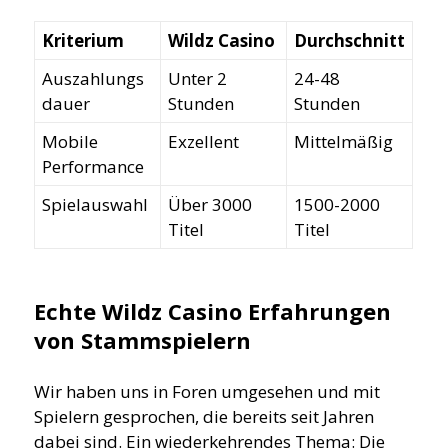
Kriterium
Wildz Casino
Durchschnitt
Auszahlungs
Unter 2
24-48
dauer
Stunden
Stunden
Mobile
Exzellent
Mittelmäßig
Performance
Spielauswahl
Über 3000
1500-2000
Titel
Titel
Echte Wildz Casino Erfahrungen
von Stammspielern
Wir haben uns in Foren umgesehen und mit
Spielern gesprochen, die bereits seit Jahren
dabei sind. Ein wiederkehrendes Thema: Die