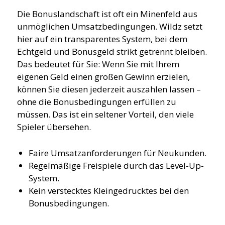
Die Bonuslandschaft ist oft ein Minenfeld aus
unmöglichen Umsatzbedingungen. Wildz setzt
hier auf ein transparentes System, bei dem
Echtgeld und Bonusgeld strikt getrennt bleiben.
Das bedeutet für Sie: Wenn Sie mit Ihrem
eigenen Geld einen großen Gewinn erzielen,
können Sie diesen jederzeit auszahlen lassen –
ohne die Bonusbedingungen erfüllen zu
müssen. Das ist ein seltener Vorteil, den viele
Spieler übersehen.
Faire Umsatzanforderungen für Neukunden.
Regelmäßige Freispiele durch das Level-Up-
System.
Kein verstecktes Kleingedrucktes bei den
Bonusbedingungen.