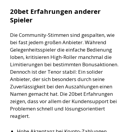
20bet Erfahrungen anderer
Spieler
Die Community-Stimmen sind gespalten, wie
bei fast jedem großen Anbieter. Während
Gelegenheitsspieler die einfache Bedienung
loben, kritisieren High-Roller manchmal die
Limitierungen bei bestimmten Bonusaktionen.
Dennoch ist der Tenor stabil: Ein solider
Anbieter, der sich besonders durch seine
Zuverlässigkeit bei den Auszahlungen einen
Namen gemacht hat. Die 20bet Erfahrungen
zeigen, dass vor allem der Kundensupport bei
Problemen schnell und lösungsorientiert
reagiert.
Hohe Akzeptanz bei Krypto-Zahlungen