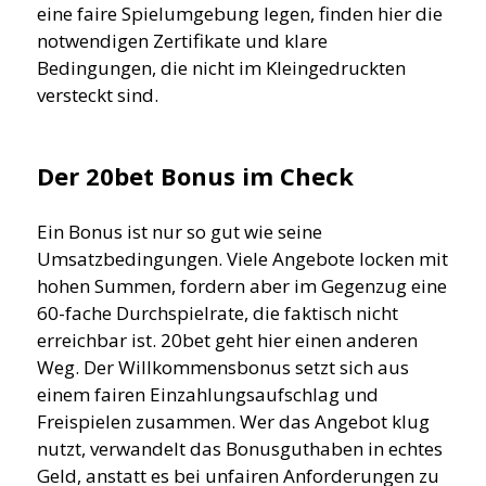
eine faire Spielumgebung legen, finden hier die
notwendigen Zertifikate und klare
Bedingungen, die nicht im Kleingedruckten
versteckt sind.
Der 20bet Bonus im Check
Ein Bonus ist nur so gut wie seine
Umsatzbedingungen. Viele Angebote locken mit
hohen Summen, fordern aber im Gegenzug eine
60-fache Durchspielrate, die faktisch nicht
erreichbar ist. 20bet geht hier einen anderen
Weg. Der Willkommensbonus setzt sich aus
einem fairen Einzahlungsaufschlag und
Freispielen zusammen. Wer das Angebot klug
nutzt, verwandelt das Bonusguthaben in echtes
Geld, anstatt es bei unfairen Anforderungen zu