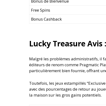
Bonus de Bienvenue
Free Spins
Bonus Cashback
Lucky Treasure Avis 
Malgré les problèmes administratifs, il f
éditeurs de renom comme Pragmatic Play, 
particulièrement bien fournie, offrant u
Toutefois, les jeux estampillés “Exclusiv
avec des pourcentages de retour au joue
la maison sur les gros gains potentiels.