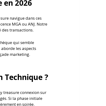
e en 2026
easure navigue dans ces
 licence MGA ou ANJ. Notre
é des transactions.
dothèque qui semble
n aborde les aspects
açade marketing.
n Technique ?
ky treasure connexion sur
s. Si la phase initiale
lièrement en soirée.