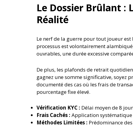
Le Dossier Brûlant :
Réalité
Le nerf de la guerre pour tout joueur est le
processus est volontairement alambiqué.
ouvrables, une durée excessive comparée
De plus, les plafonds de retrait quotidi
gagnez une somme significative, soyez pr
documenté des cas où les frais de transa
pourcentage fixe élevé.
Vérification KYC :
Délai moyen de 8 jour
Frais Cachés :
Application systématique 
Méthodes Limitées :
Prédominance des v