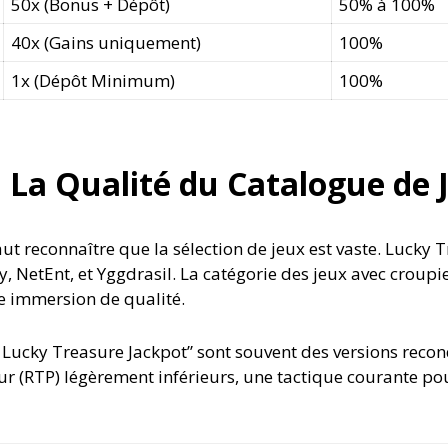
50x (Bonus + Dépôt)
50% à 100%
40x (Gains uniquement)
100%
1x (Dépôt Minimum)
100%
: La Qualité du Catalogue de 
aut reconnaître que la sélection de jeux est vaste. Lucky 
NetEnt, et Yggdrasil. La catégorie des jeux avec croupier
ne immersion de qualité.
e Lucky Treasure Jackpot” sont souvent des versions recon
ur (RTP) légèrement inférieurs, une tactique courante p