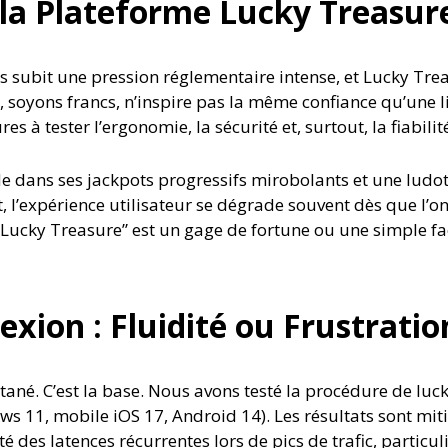
 la Plateforme Lucky Treasur
is subit une pression réglementaire intense, et Lucky Tr
i, soyons francs, n’inspire pas la même confiance qu’une
s à tester l’ergonomie, la sécurité et, surtout, la fiabilit
éside dans ses jackpots progressifs mirobolants et une lu
 l’expérience utilisateur se dégrade souvent dès que l’o
 “Lucky Treasure” est un gage de fortune ou une simple f
xion : Fluidité ou Frustratio
tané. C’est la base. Nous avons testé la procédure de luc
 11, mobile iOS 17, Android 14). Les résultats sont mitigé
té des latences récurrentes lors de pics de trafic, particu