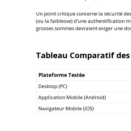
Un point critique concerne la sécurité des
(ou la faiblesse) d’une authentification 
grosses sommes devraient exiger une doub
Tableau Comparatif des
Plateforme Testée
Desktop (PC)
Application Mobile (Android)
Navigateur Mobile (iOS)