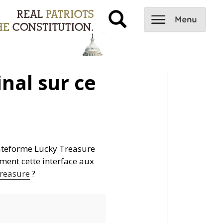
inal sur ce
plateforme Lucky Treasure
ement cette interface aux
treasure
?