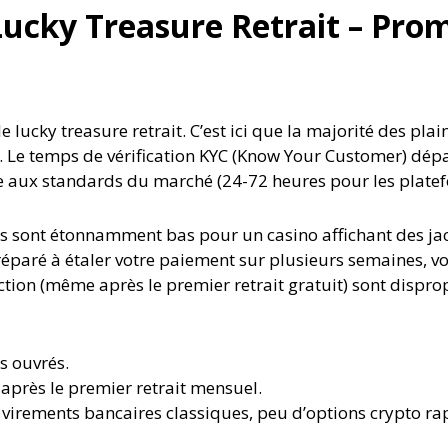
 Lucky Treasure Retrait – Pro
 lucky treasure retrait. C’est ici que la majorité des plaint
 Le temps de vérification KYC (Know Your Customer) dépa
 aux standards du marché (24-72 heures pour les platef
ens sont étonnamment bas pour un casino affichant des jac
éparé à étaler votre paiement sur plusieurs semaines, v
ction (même après le premier retrait gratuit) sont dispro
s ouvrés.
après le premier retrait mensuel.
irements bancaires classiques, peu d’options crypto ra