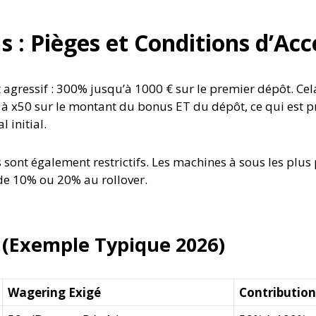
 : Pièges et Conditions d’Ac
gressif : 300% jusqu’à 1000 € sur le premier dépôt. Cela a
ixé à x50 sur le montant du bonus ET du dépôt, ce qui est
 initial.
 sont également restrictifs. Les machines à sous les plus
de 10% ou 20% au rollover.
 (Exemple Typique 2026)
Wagering Exigé
Contribution