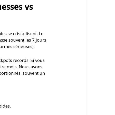
messes vs
es se cristallisent. Le
sse souvent les 7 jours
ormes sérieuses).
kpots records. Si vous
oire mois. Nous avons
portionnés, souvent un
pides.