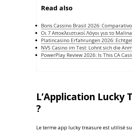
Read also
Bons Cassino Brasil 2026: Comparativ
Οι 7 Αποκλειστικοί Λόγοι για το Malin
Platincasino Erfahrungen 2026: Echtge
NV5 Casino im Test: Lohnt sich die An
PowerPlay Review 2026: Is This CA Cas
L’Application Lucky 
?
Le terme app lucky treasure est utilisé s