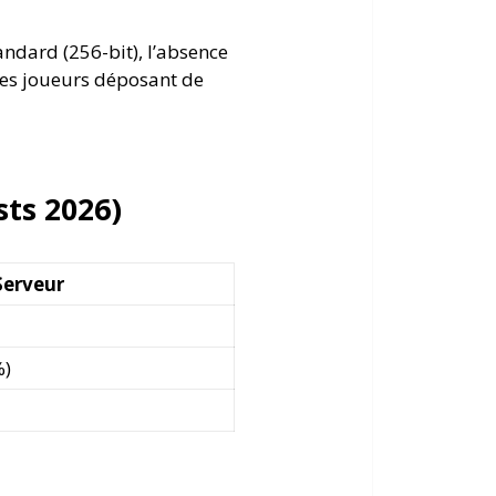
tandard (256-bit), l’absence
 Les joueurs déposant de
ts 2026)
Serveur
%)