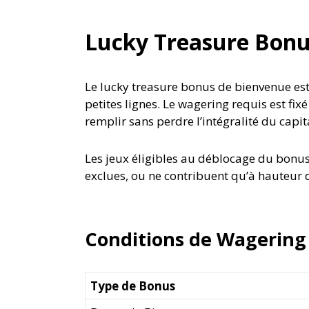
Lucky Treasure Bonus
Le lucky treasure bonus de bienvenue est a
petites lignes. Le wagering requis est f
remplir sans perdre l’intégralité du capital
Les jeux éligibles au déblocage du bonus
exclues, ou ne contribuent qu’à hauteur 
Conditions de Wagering
Type de Bonus