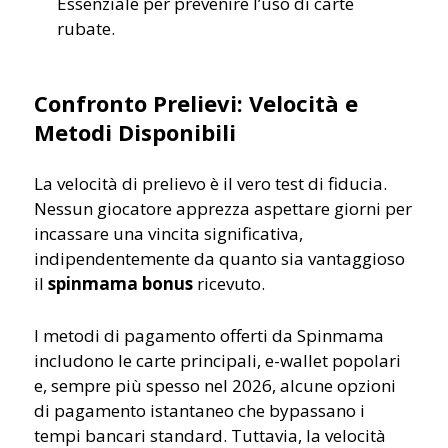
Essenziale per prevenire l’uso di carte
rubate.
Confronto Prelievi: Velocità e
Metodi Disponibili
La velocità di prelievo è il vero test di fiducia.
Nessun giocatore apprezza aspettare giorni per
incassare una vincita significativa,
indipendentemente da quanto sia vantaggioso
il
spinmama bonus
ricevuto.
I metodi di pagamento offerti da Spinmama
includono le carte principali, e-wallet popolari
e, sempre più spesso nel 2026, alcune opzioni
di pagamento istantaneo che bypassano i
tempi bancari standard. Tuttavia, la velocità