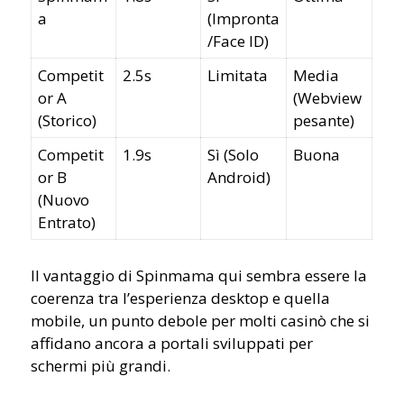
a
(Impronta
/Face ID)
Competit
2.5s
Limitata
Media
or A
(Webview
(Storico)
pesante)
Competit
1.9s
Sì (Solo
Buona
or B
Android)
(Nuovo
Entrato)
Il vantaggio di Spinmama qui sembra essere la
coerenza tra l’esperienza desktop e quella
mobile, un punto debole per molti casinò che si
affidano ancora a portali sviluppati per
schermi più grandi.