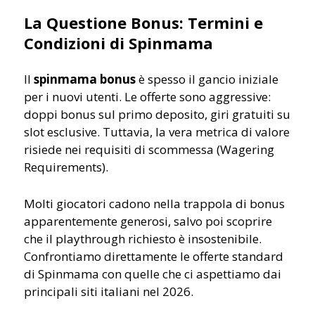
La Questione Bonus: Termini e
Condizioni di Spinmama
Il
spinmama bonus
è spesso il gancio iniziale
per i nuovi utenti. Le offerte sono aggressive:
doppi bonus sul primo deposito, giri gratuiti su
slot esclusive. Tuttavia, la vera metrica di valore
risiede nei requisiti di scommessa (Wagering
Requirements).
Molti giocatori cadono nella trappola di bonus
apparentemente generosi, salvo poi scoprire
che il playthrough richiesto è insostenibile.
Confrontiamo direttamente le offerte standard
di Spinmama con quelle che ci aspettiamo dai
principali siti italiani nel 2026.