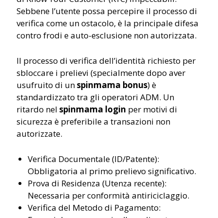
Sebbene l’utente possa percepire il processo di
verifica come un ostacolo, è la principale difesa
contro frodi e auto-esclusione non autorizzata.
Il processo di verifica dell’identità richiesto per
sbloccare i prelievi (specialmente dopo aver
usufruito di un
spinmama bonus
) è
standardizzato tra gli operatori ADM. Un
ritardo nel
spinmama login
per motivi di
sicurezza è preferibile a transazioni non
autorizzate.
Verifica Documentale (ID/Patente):
Obbligatoria al primo prelievo significativo.
Prova di Residenza (Utenza recente):
Necessaria per conformità antiriciclaggio.
Verifica del Metodo di Pagamento: