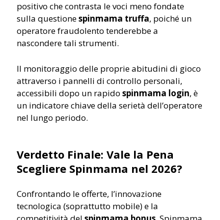
positivo che contrasta le voci meno fondate
sulla questione
spinmama truffa
, poiché un
operatore fraudolento tenderebbe a
nascondere tali strumenti.
Il monitoraggio delle proprie abitudini di gioco
attraverso i pannelli di controllo personali,
accessibili dopo un rapido
spinmama login
, è
un indicatore chiave della serietà dell’operatore
nel lungo periodo.
Verdetto Finale: Vale la Pena
Scegliere Spinmama nel 2026?
Confrontando le offerte, l’innovazione
tecnologica (soprattutto mobile) e la
competitività del
spinmama bonus
, Spinmama