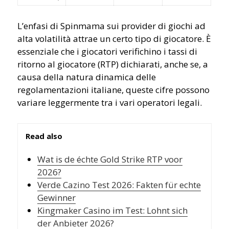
L’enfasi di Spinmama sui provider di giochi ad
alta volatilità attrae un certo tipo di giocatore. È
essenziale che i giocatori verifichino i tassi di
ritorno al giocatore (RTP) dichiarati, anche se, a
causa della natura dinamica delle
regolamentazioni italiane, queste cifre possono
variare leggermente tra i vari operatori legali.
Read also
Wat is de échte Gold Strike RTP voor
2026?
Verde Cazino Test 2026: Fakten für echte
Gewinner
Kingmaker Casino im Test: Lohnt sich
der Anbieter 2026?