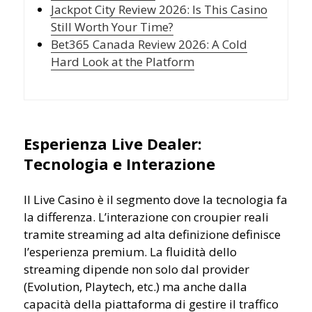
Jackpot City Review 2026: Is This Casino
Still Worth Your Time?
Bet365 Canada Review 2026: A Cold
Hard Look at the Platform
Esperienza Live Dealer:
Tecnologia e Interazione
Il Live Casino è il segmento dove la tecnologia fa
la differenza. L’interazione con croupier reali
tramite streaming ad alta definizione definisce
l’esperienza premium. La fluidità dello
streaming dipende non solo dal provider
(Evolution, Playtech, etc.) ma anche dalla
capacità della piattaforma di gestire il traffico