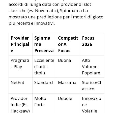
accordi di lunga data con provider di slot
classiche (es. Novomatic), Spinmama ha
mostrato una predilezione per i motori di gioco
più recenti e innovativi.
Provider
Spinma
Competit
Focus
Principal
ma
or A
2026
e
Presenza
Focus
Pragmati
Eccellente
Buona
Alto
c Play
(Tutti i
Volume
titoli)
Popolare
NetEnt
Standard
Massima
Storico/Cl
assico
Provider
Molto
Debole
Innovazio
Indie (Es.
Forte
ne
Hacksaw)
Volatile