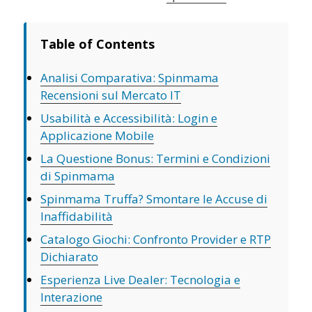
Table of Contents
Analisi Comparativa: Spinmama
Recensioni sul Mercato IT
Usabilità e Accessibilità: Login e
Applicazione Mobile
La Questione Bonus: Termini e Condizioni
di Spinmama
Spinmama Truffa? Smontare le Accuse di
Inaffidabilità
Catalogo Giochi: Confronto Provider e RTP
Dichiarato
Esperienza Live Dealer: Tecnologia e
Interazione